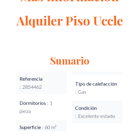
Alquiler Piso Uccle
Sumario
Referencia
Tipo de calefacción
2854462
Gas
Dormitorios
1
Condición
pieza
Excelente estado
Superficie
60 m²