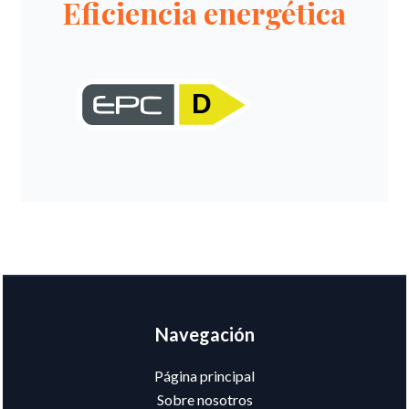
Eficiencia energética
D
Navegación
Página principal
Sobre nosotros