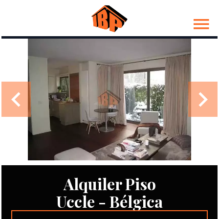
Alquiler Piso
Uccle - Bélgica