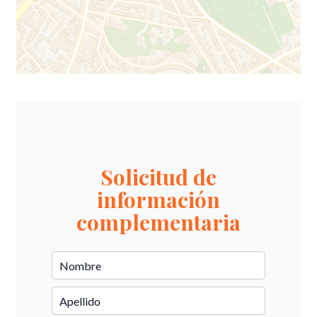
Solicitud de
información
complementaria