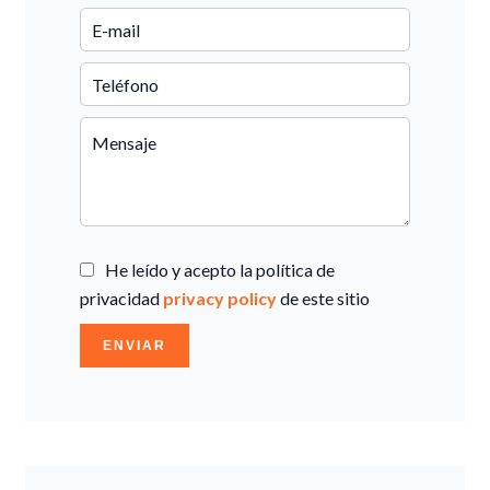
He leído y acepto la política de
privacidad
privacy policy
de este sitio
ENVIAR