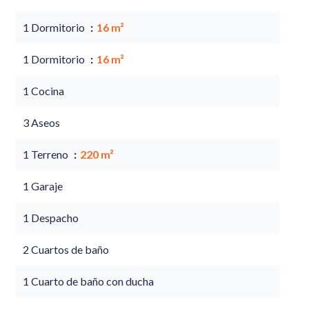
1 Dormitorio
16 m²
1 Dormitorio
16 m²
1 Cocina
3 Aseos
1 Terreno
220 m²
1 Garaje
1 Despacho
2 Cuartos de baño
1 Cuarto de baño con ducha