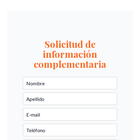
Solicitud de
información
complementaria