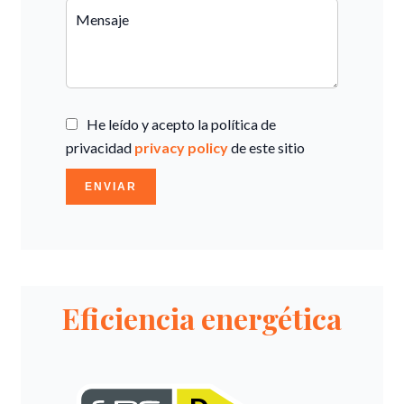
He leído y acepto la política de
privacidad
privacy policy
de este sitio
ENVIAR
Eficiencia energética