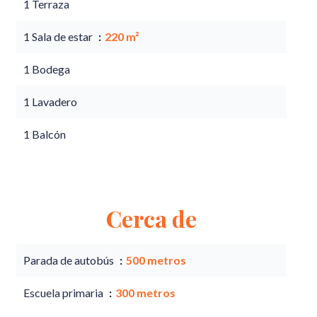
1 Terraza
1 Sala de estar
220 m²
1 Bodega
1 Lavadero
1 Balcón
Cerca de
Parada de autobús
500 metros
Escuela primaria
300 metros