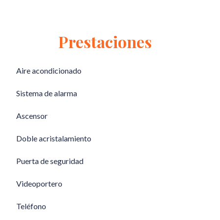
Prestaciones
Aire acondicionado
Sistema de alarma
Ascensor
Doble acristalamiento
Puerta de seguridad
Videoportero
Teléfono