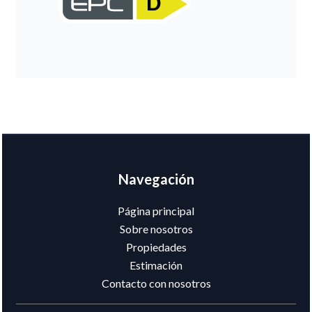
D
Navegación
Página principal
Sobre nosotros
Propiedades
Estimación
Contacto con nosotros