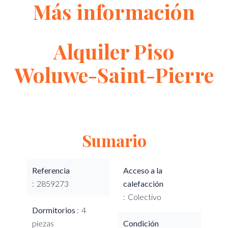
Más información
Alquiler Piso
Woluwe-Saint-Pierre
Sumario
Referencia
Acceso a la
2859273
calefacción
Colectivo
Dormitorios
4
piezas
Condición