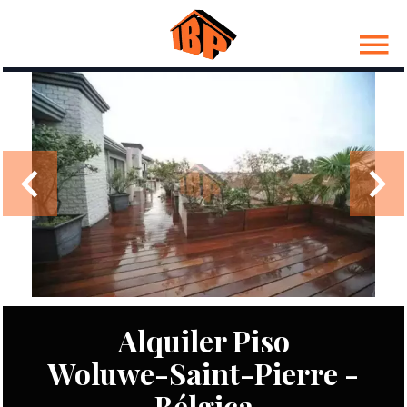
Alquiler Piso
Woluwe-Saint-Pierre -
Bélgica