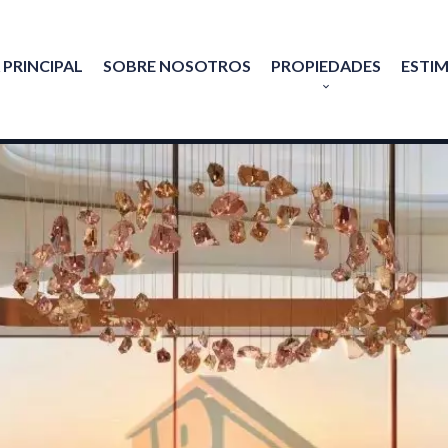
 PRINCIPAL
SOBRE NOSOTROS
PROPIEDADES
ESTI