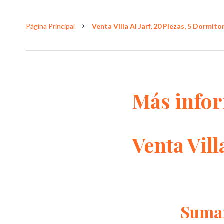
Página Principal
Venta Villa Al Jarf, 20 Piezas, 5 Dormitor
Más info
Venta Vill
Suma