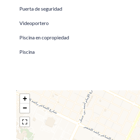
Puerta de seguridad
Videoportero
Piscina en copropiedad
Piscina
+
−