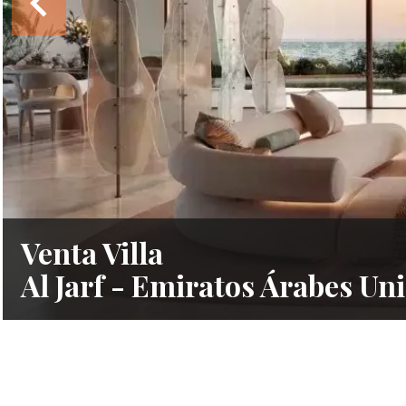
Venta Villa
Al Jarf - Emiratos Árabes Un