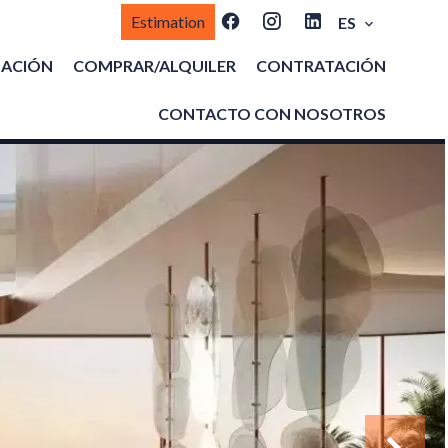
Estimation
ES
MACIÓN
COMPRAR/ALQUILER
CONTRATACIÓN
CONTACTO CON NOSOTROS