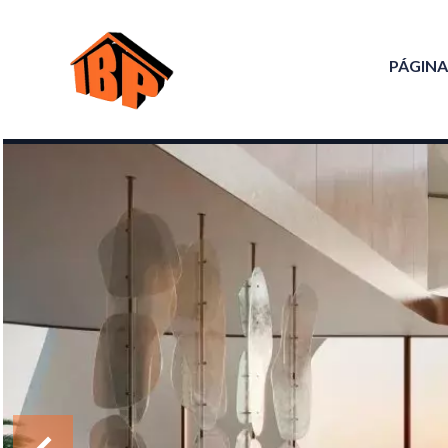
PÁGINA