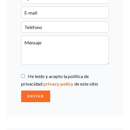
He leído y acepto la política de
privacidad
privacy policy
de este sitio
ENVIAR