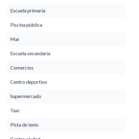
Escuela primaria
Piscina pública
Mar
Escuela secundaria
Comercios
Centro deportivo
Supermercado
Taxi
Pista de tenis
Centro ciudad