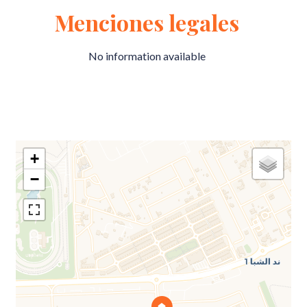
Menciones legales
No information available
+
−