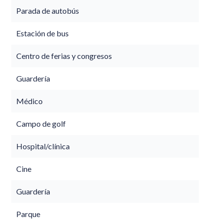
Parada de autobús
Estación de bus
Centro de ferias y congresos
Guardería
Médico
Campo de golf
Hospital/clínica
Cine
Guardería
Parque