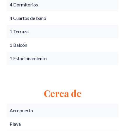
4 Dormitorios
4 Cuartos de baño
1 Terraza
1 Balcón
1 Estacionamiento
Cerca de
Aeropuerto
Playa