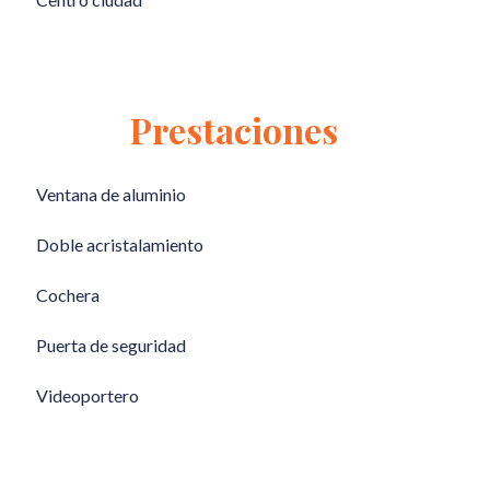
Prestaciones
Ventana de aluminio
Doble acristalamiento
Cochera
Puerta de seguridad
Videoportero