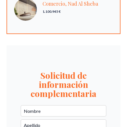
Comercio, Nad Al Sheba
1.100.945 €
Solicitud de
información
complementaria