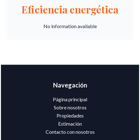
Eficiencia energética
No information available
Navegación
Página principal
Sobre nosotros
Propiedades
Estimación
Contacto con nosotros