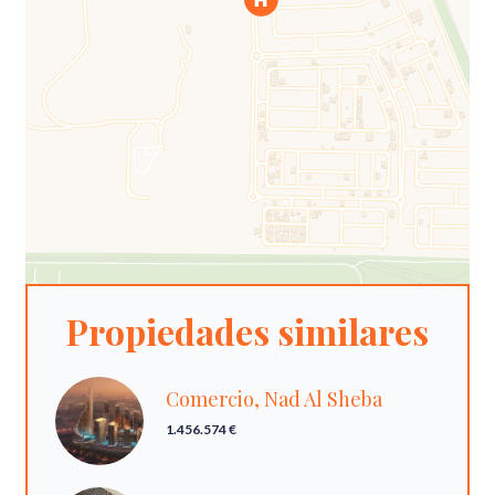
Propiedades similares
Comercio, Nad Al Sheba
1.456.574 €