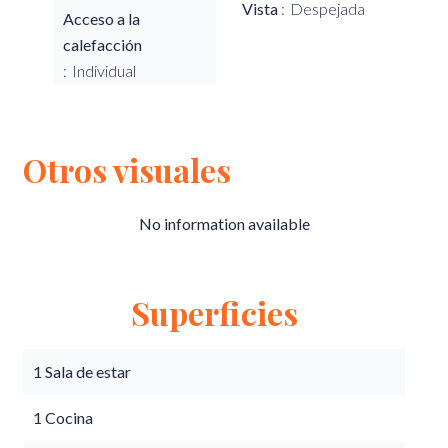
Vista
Despejada
Acceso a la
calefacción
Individual
Otros visuales
No information available
Superficies
1 Sala de estar
1 Cocina