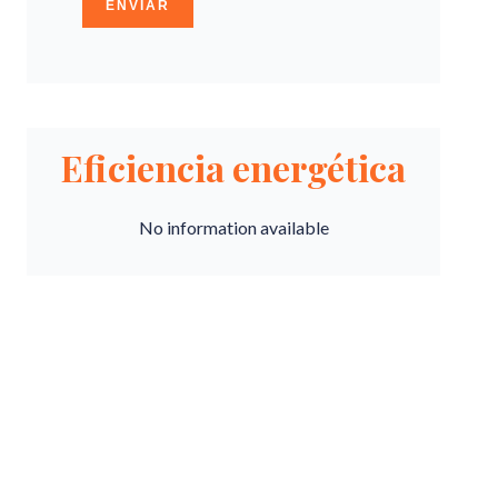
ENVIAR
Eficiencia energética
No information available