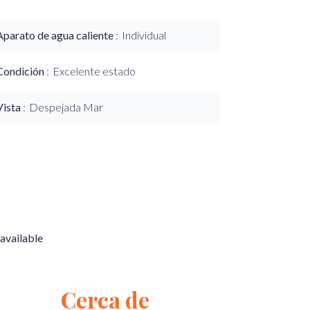
Aparato de agua caliente
Individual
Condición
Excelente estado
Vista
Despejada Mar
available
Cerca de