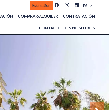
Estimation
ES
MACIÓN
COMPRAR/ALQUILER
CONTRATACIÓN
CONTACTO CON NOSOTROS