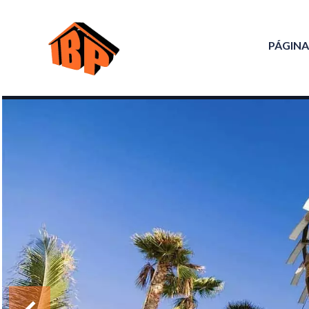
PÁGINA