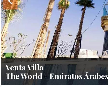
Venta Villa
The World - Emiratos Árabe