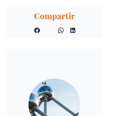
Compartir