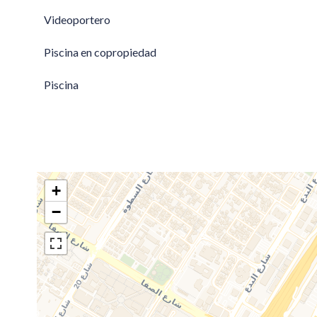
Videoportero
Piscina en copropiedad
Piscina
+
−