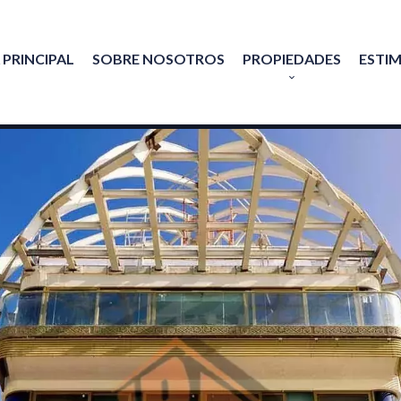
 PRINCIPAL
SOBRE NOSOTROS
PROPIEDADES
ESTI