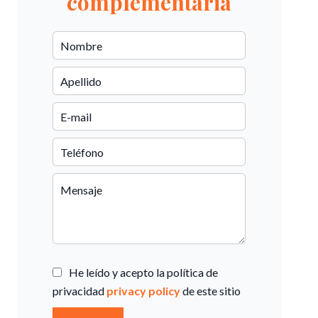
complementaria
He leído y acepto la política de
privacidad
privacy policy
de este sitio