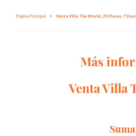
Página Principal
Venta Villa The World, 25 Piezas, 7 Dorm
Más info
Venta Villa
Suma