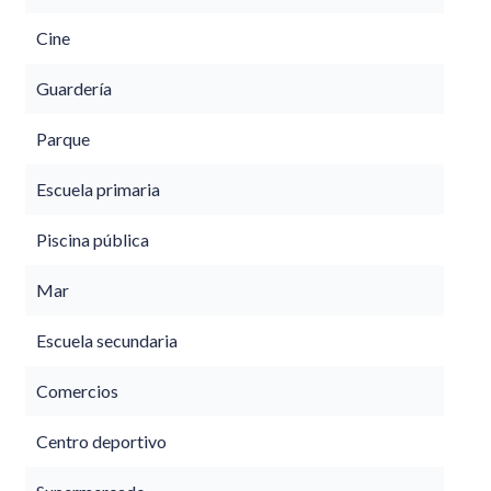
Cine
Guardería
Parque
Escuela primaria
Piscina pública
Mar
Escuela secundaria
Comercios
Centro deportivo