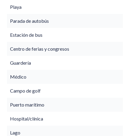
Playa
Parada de autobús
Estación de bus
Centro de ferias y congresos
Guardería
Médico
Campo de golf
Puerto marítimo
Hospital/clínica
Lago