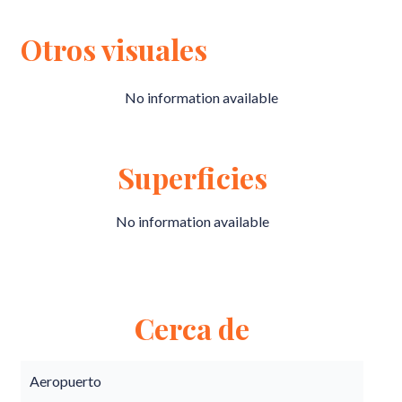
Otros visuales
No information available
Superficies
No information available
Cerca de
Aeropuerto