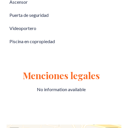
Ascensor
Puerta de seguridad
Videoportero
Piscina en copropiedad
Menciones legales
No information available