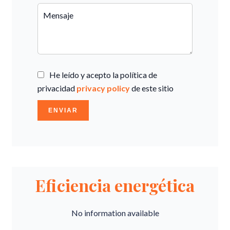
He leído y acepto la política de
privacidad
privacy policy
de este sitio
ENVIAR
Eficiencia energética
No information available