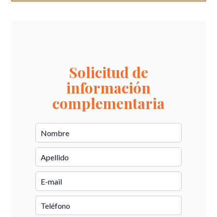
Solicitud de
información
complementaria