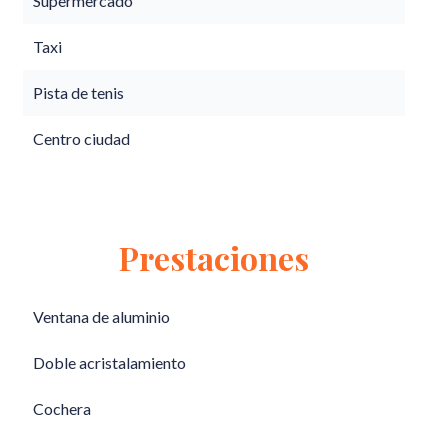
Supermercado
Taxi
Pista de tenis
Centro ciudad
Prestaciones
Ventana de aluminio
Doble acristalamiento
Cochera