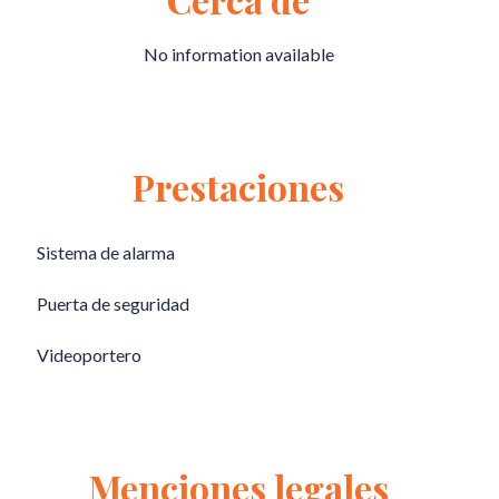
No information available
Prestaciones
Sistema de alarma
Puerta de seguridad
Videoportero
Menciones legales