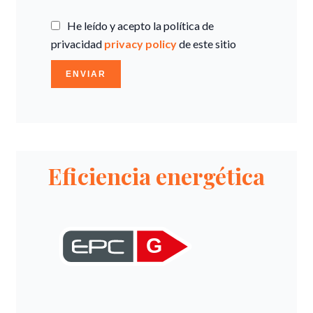
He leído y acepto la política de
privacidad
privacy policy
de este sitio
ENVIAR
Eficiencia energética
G