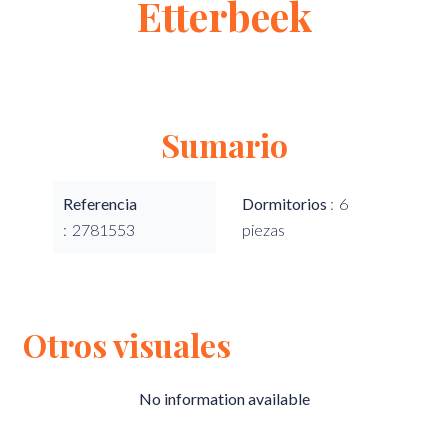
Etterbeek
Sumario
Referencia
Dormitorios
6
2781553
piezas
Otros visuales
No information available