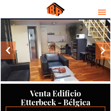
Venta Edificio
Etterbeek - Bélgica