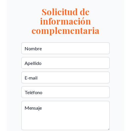
Solicitud de
información
complementaria