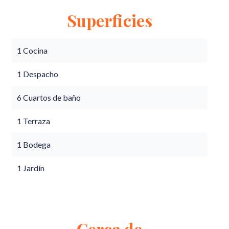
Superficies
1 Cocina
1 Despacho
6 Cuartos de baño
1 Terraza
1 Bodega
1 Jardín
Cerca de