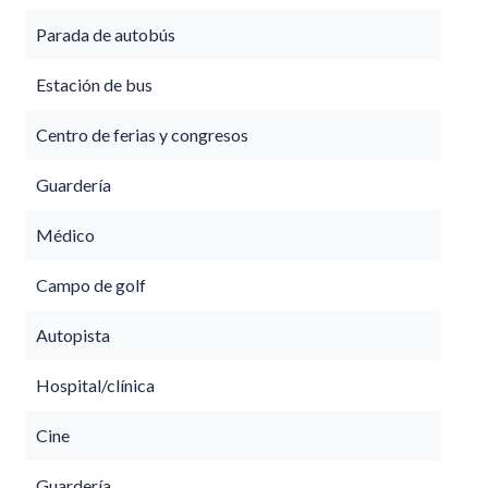
Parada de autobús
Estación de bus
Centro de ferias y congresos
Guardería
Médico
Campo de golf
Autopista
Hospital/clínica
Cine
Guardería