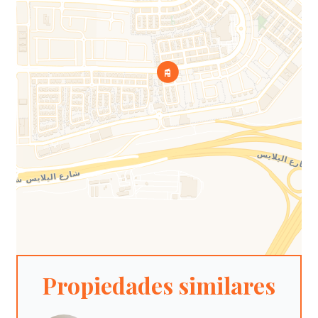
Propiedades similares