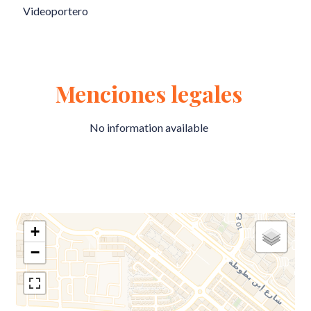
Videoportero
Menciones legales
No information available
+
−