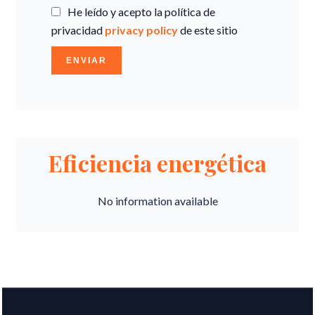
He leído y acepto la política de
privacidad
privacy policy
de este sitio
ENVIAR
Eficiencia energética
No information available