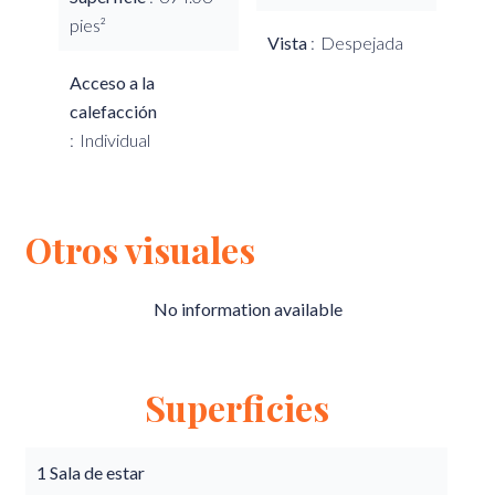
pies²
Vista
Despejada
Acceso a la
calefacción
Individual
Otros visuales
No information available
Superficies
1 Sala de estar