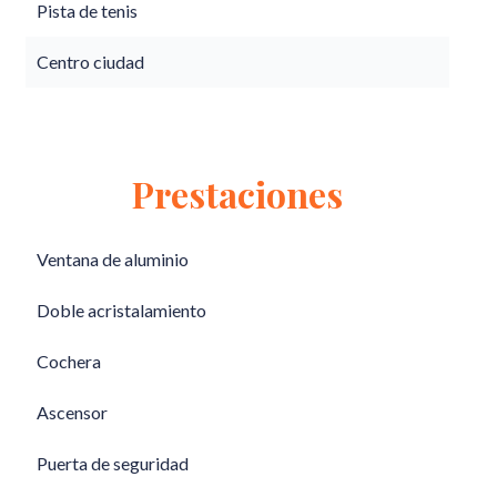
Pista de tenis
Centro ciudad
Prestaciones
Ventana de aluminio
Doble acristalamiento
Cochera
Ascensor
Puerta de seguridad