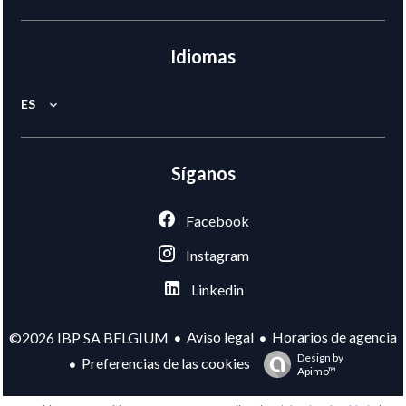
Idiomas
ES
Síganos
Facebook
Instagram
Linkedin
Aviso legal
Horarios de agencia
©2026 IBP SA BELGIUM
Design by
Preferencias de las cookies
Apimo™