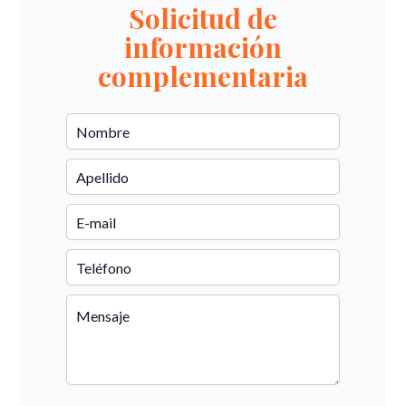
Solicitud de
información
complementaria