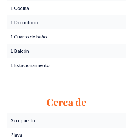
1 Cocina
1 Dormitorio
1 Cuarto de baño
1 Balcón
1 Estacionamiento
Cerca de
Aeropuerto
Playa