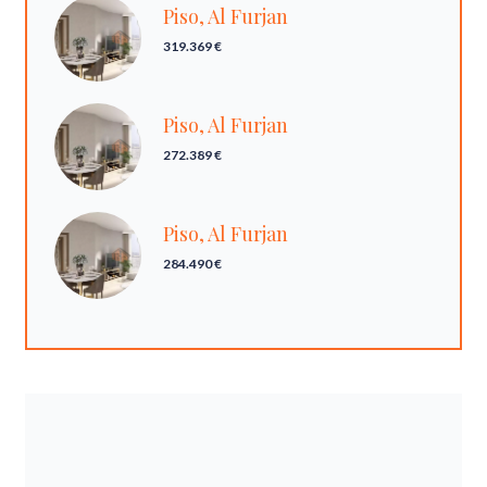
Piso, Al Furjan
319.369 €
Piso, Al Furjan
272.389 €
Piso, Al Furjan
284.490 €