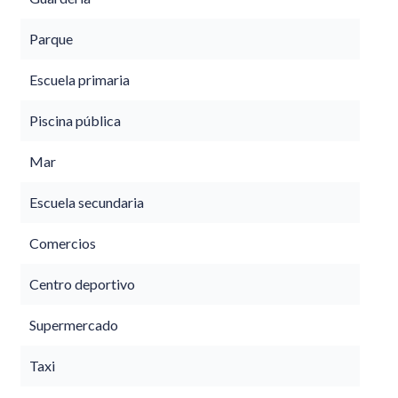
Parque
Escuela primaria
Piscina pública
Mar
Escuela secundaria
Comercios
Centro deportivo
Supermercado
Taxi