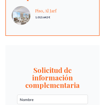
Piso, Al Jarf
1.013.642 €
Solicitud de
información
complementaria