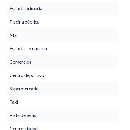
Escuela primaria
Piscina pública
Mar
Escuela secundaria
Comercios
Centro deportivo
Supermercado
Taxi
Pista de tenis
Centro ciudad