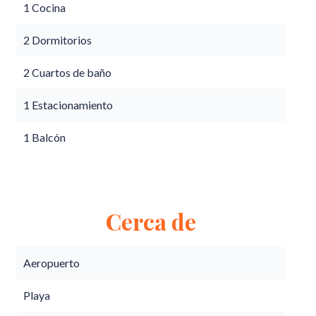
1 Cocina
2 Dormitorios
2 Cuartos de baño
1 Estacionamiento
1 Balcón
Cerca de
Aeropuerto
Playa