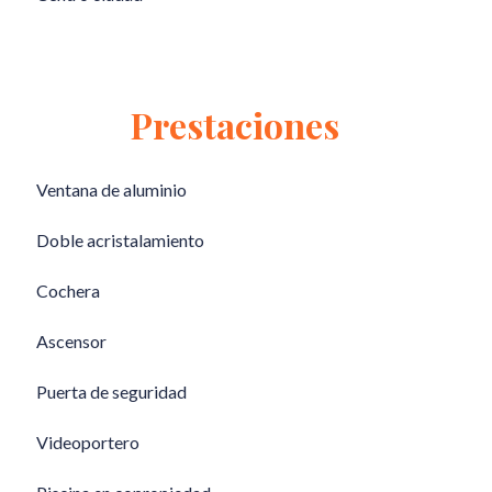
Prestaciones
Ventana de aluminio
Doble acristalamiento
Cochera
Ascensor
Puerta de seguridad
Videoportero