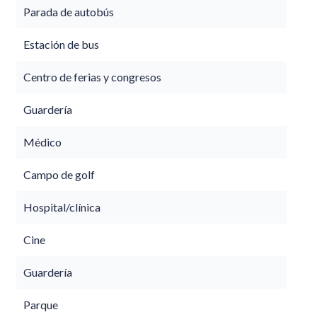
Parada de autobús
Estación de bus
Centro de ferias y congresos
Guardería
Médico
Campo de golf
Hospital/clínica
Cine
Guardería
Parque