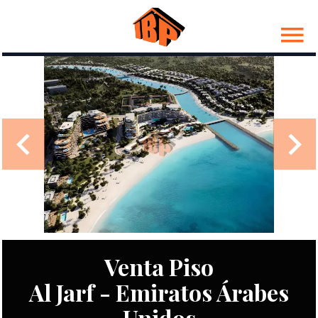
Venta Piso
Al Jarf - Emiratos Árabes
Unidos