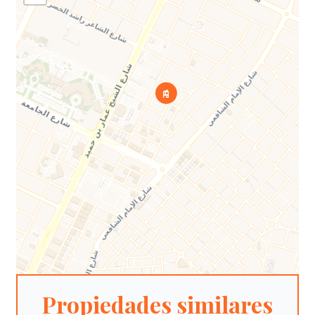
Propiedades similares