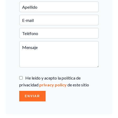
He leído y acepto la política de
privacidad
privacy policy
de este sitio
ENVIAR