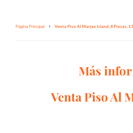
Página Principal
Venta Piso Al Marjan Island, 8 Piezas, 1 
Más info
Venta Piso Al 