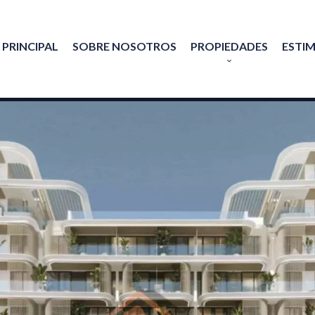
 PRINCIPAL
SOBRE NOSOTROS
PROPIEDADES
ESTI