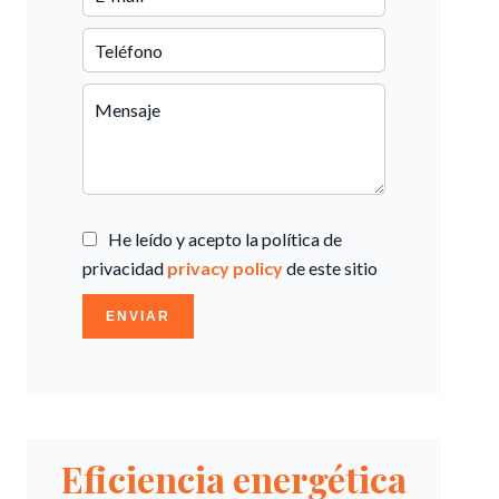
He leído y acepto la política de
privacidad
privacy policy
de este sitio
ENVIAR
Eficiencia energética