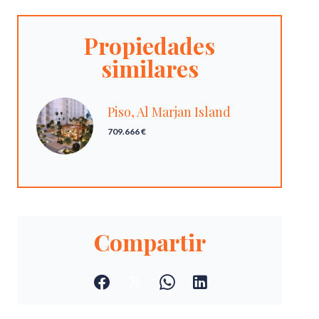
Propiedades
similares
Piso, Al Marjan Island
709.666 €
Compartir