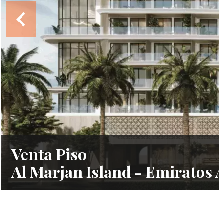
Venta Piso
Al Marjan Island - Emiratos