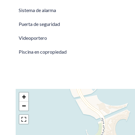
Sistema de alarma
Puerta de seguridad
Videoportero
Piscina en copropiedad
+
−