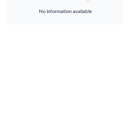
No information available