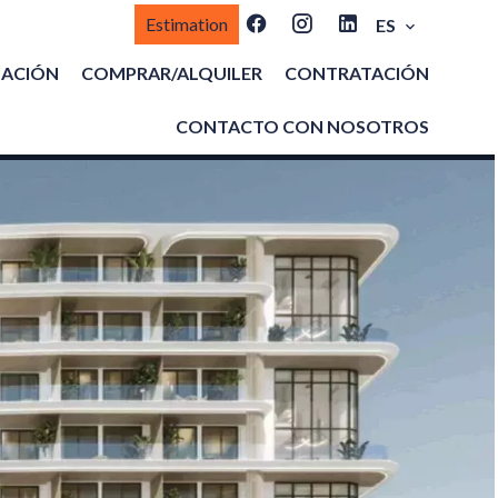
Estimation
ES
MACIÓN
COMPRAR/ALQUILER
CONTRATACIÓN
CONTACTO CON NOSOTROS