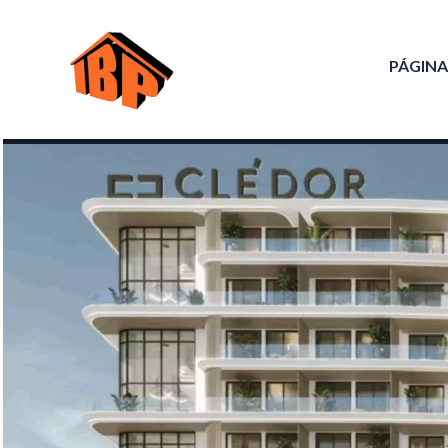
PÁGINA