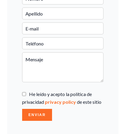
He leído y acepto la política de
privacidad
privacy policy
de este sitio
ENVIAR