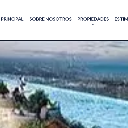
 PRINCIPAL
SOBRE NOSOTROS
PROPIEDADES
ESTI