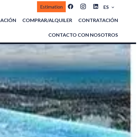
Estimation
ES
MACIÓN
COMPRAR/ALQUILER
CONTRATACIÓN
CONTACTO CON NOSOTROS