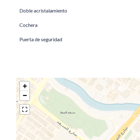
Doble acristalamiento
Cochera
Puerta de seguridad
+
−