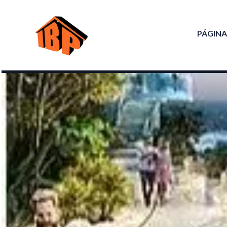
PÁGINA