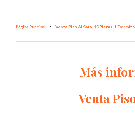
Página Principal
Venta Piso Al Safa, 15 Piezas, 1 Dormitor
Más info
Venta Piso