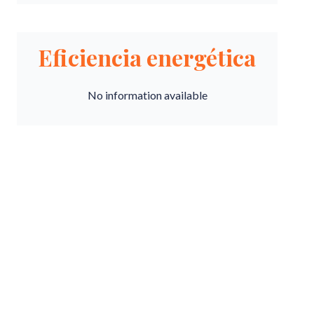
Eficiencia energética
No information available