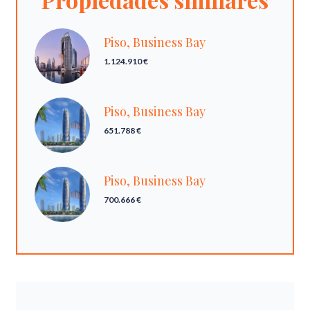
Piso, Business Bay
1.124.910 €
Piso, Business Bay
651.788 €
Piso, Business Bay
700.666 €