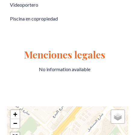
Videoportero
Piscina en copropiedad
Menciones legales
No information available
+
−