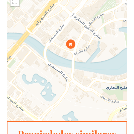
Propiedades similares