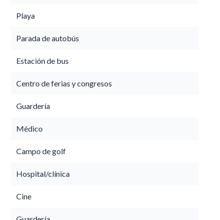
Playa
Parada de autobús
Estación de bus
Centro de ferias y congresos
Guardería
Médico
Campo de golf
Hospital/clínica
Cine
Guardería