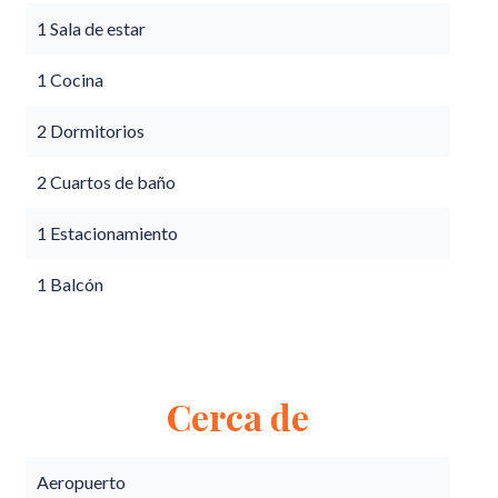
1 Sala de estar
1 Cocina
2 Dormitorios
2 Cuartos de baño
1 Estacionamiento
1 Balcón
Cerca de
Aeropuerto