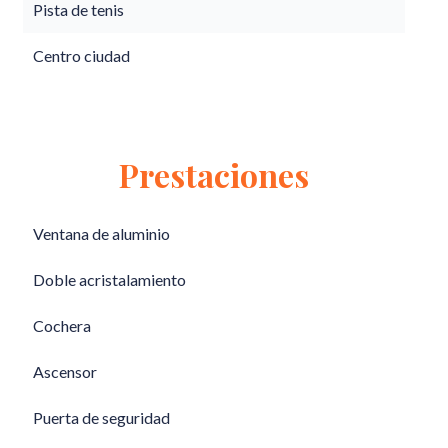
Pista de tenis
Centro ciudad
Prestaciones
Ventana de aluminio
Doble acristalamiento
Cochera
Ascensor
Puerta de seguridad