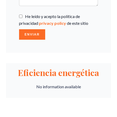
He leído y acepto la política de
privacidad
privacy policy
de este sitio
ENVIAR
Eficiencia energética
No information available