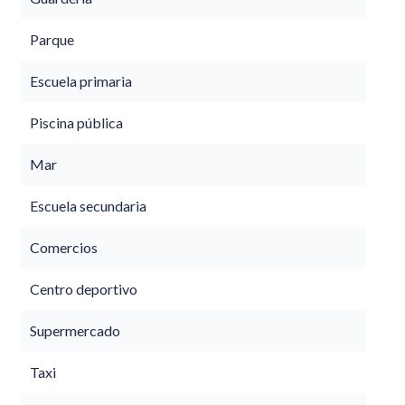
Parque
Escuela primaria
Piscina pública
Mar
Escuela secundaria
Comercios
Centro deportivo
Supermercado
Taxi