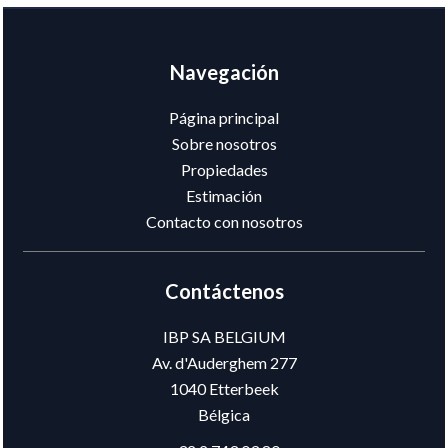
Navegación
Página principal
Sobre nosotros
Propiedades
Estimación
Contacto con nosotros
Contáctenos
IBP SA BELGIUM
Av. d'Auderghem 277
1040
Etterbeek
Bélgica