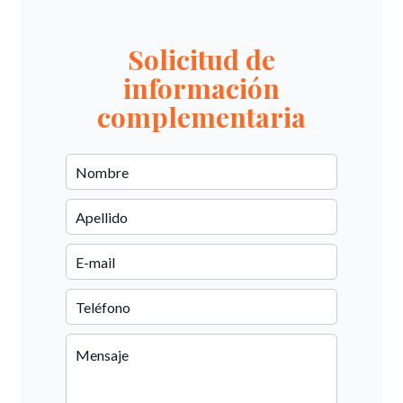
Solicitud de
información
complementaria