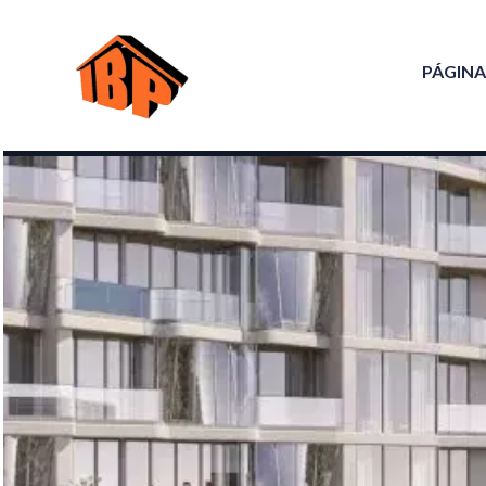
PÁGINA