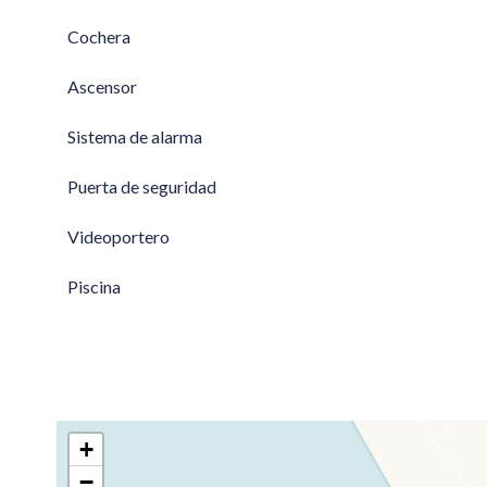
Cochera
Ascensor
Sistema de alarma
Puerta de seguridad
Videoportero
Piscina
+
−