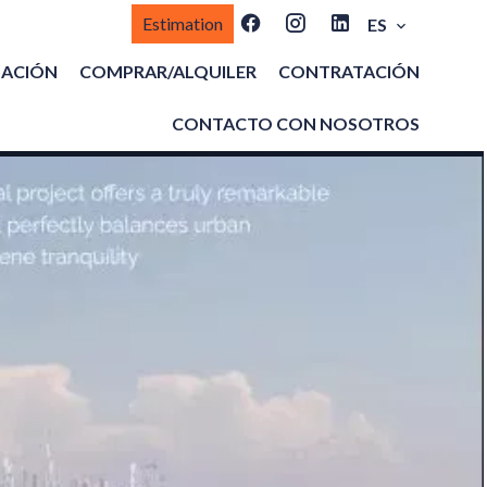
Estimation
ES
MACIÓN
COMPRAR/ALQUILER
CONTRATACIÓN
CONTACTO CON NOSOTROS