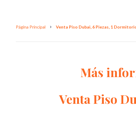
Página Principal
Venta Piso Dubai, 6 Piezas, 1 Dormitorio
Más info
Venta Piso D