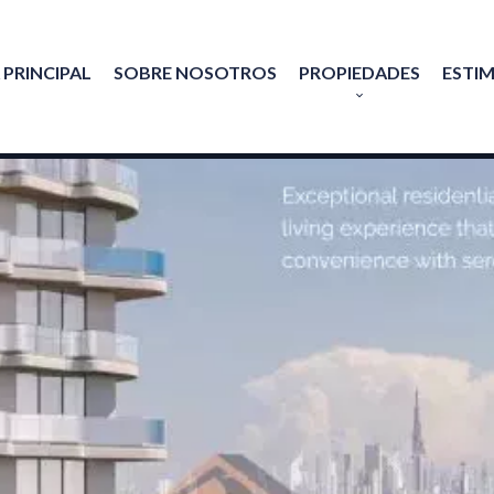
 PRINCIPAL
SOBRE NOSOTROS
PROPIEDADES
ESTI