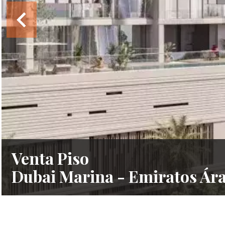
Venta Piso
Dubai Marina - Emiratos Ár