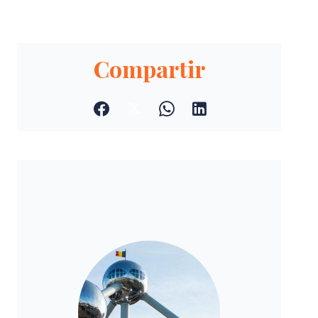
Compartir