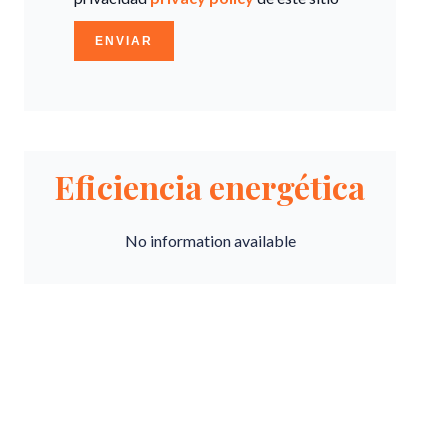
ENVIAR
Eficiencia energética
No information available