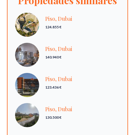
Propiedades similares
Piso, Dubai
124.855 €
Piso, Dubai
140.940 €
Piso, Dubai
123.436 €
Piso, Dubai
130.500 €