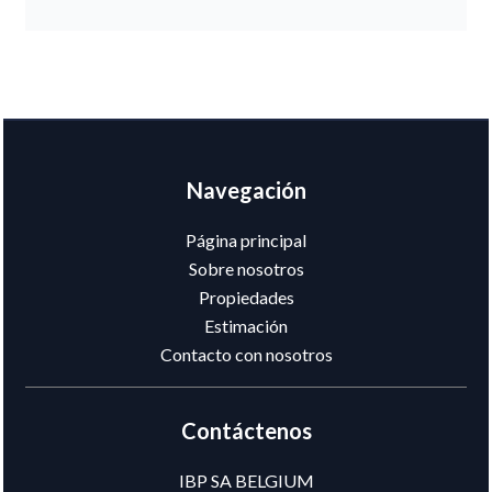
Navegación
Página principal
Sobre nosotros
Propiedades
Estimación
Contacto con nosotros
Contáctenos
IBP SA BELGIUM