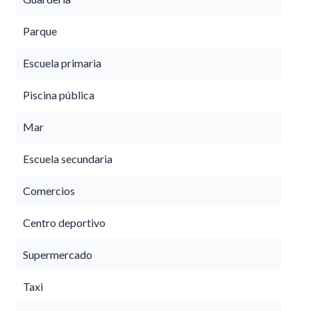
Parque
Escuela primaria
Piscina pública
Mar
Escuela secundaria
Comercios
Centro deportivo
Supermercado
Taxi