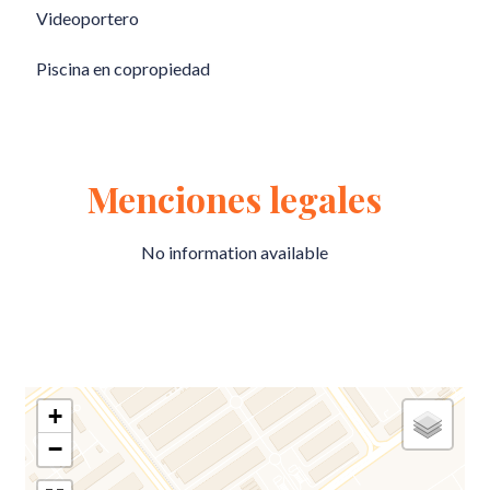
Videoportero
Piscina en copropiedad
Menciones legales
No information available
+
−