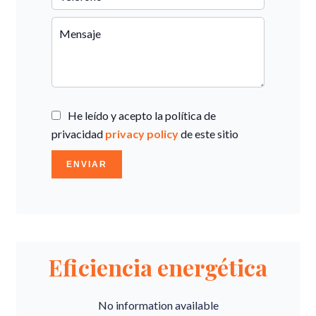
He leído y acepto la política de
privacidad
privacy policy
de este sitio
ENVIAR
Eficiencia energética
No information available