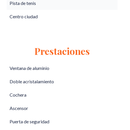
Pista de tenis
Centro ciudad
Prestaciones
Ventana de aluminio
Doble acristalamiento
Cochera
Ascensor
Puerta de seguridad