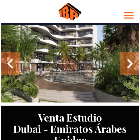
Venta Estudio
Dubai - Emiratos Árabes
Unidos