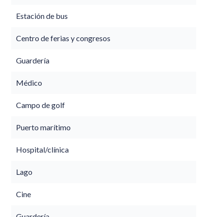
Estación de bus
Centro de ferias y congresos
Guardería
Médico
Campo de golf
Puerto marítimo
Hospital/clínica
Lago
Cine
Guardería