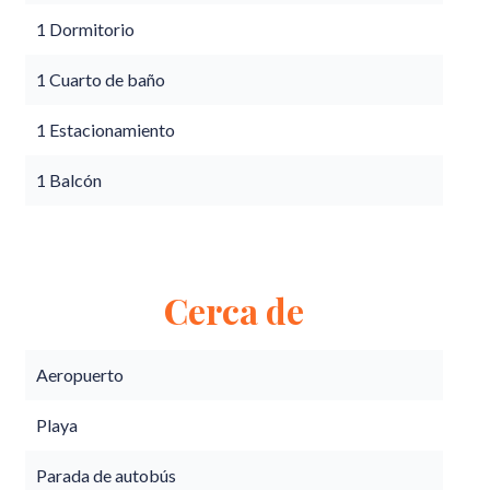
1 Dormitorio
1 Cuarto de baño
1 Estacionamiento
1 Balcón
Cerca de
Aeropuerto
Playa
Parada de autobús