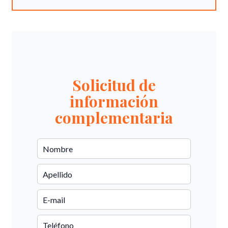
Solicitud de
información
complementaria