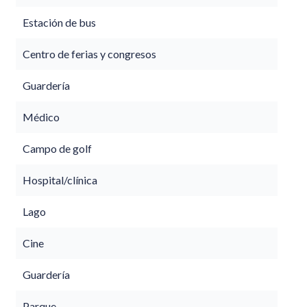
Estación de bus
Centro de ferias y congresos
Guardería
Médico
Campo de golf
Hospital/clínica
Lago
Cine
Guardería
Parque