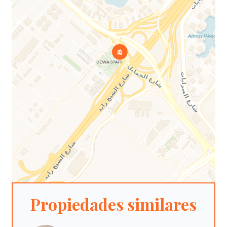
Propiedades similares