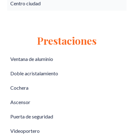
Centro ciudad
Prestaciones
Ventana de aluminio
Doble acristalamiento
Cochera
Ascensor
Puerta de seguridad
Videoportero