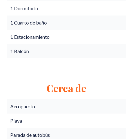
1 Dormitorio
1 Cuarto de baño
1 Estacionamiento
1 Balcón
Cerca de
Aeropuerto
Playa
Parada de autobús