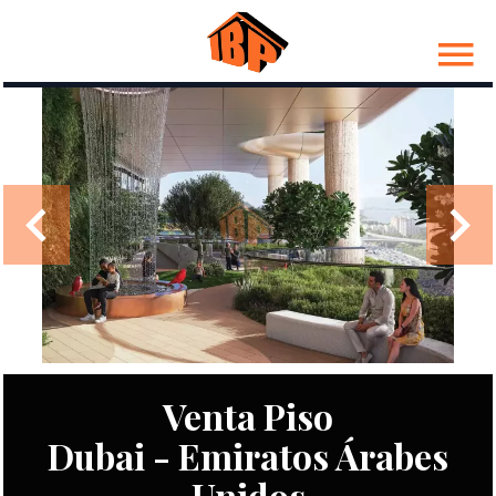
Venta Piso
Dubai - Emiratos Árabes
Unidos