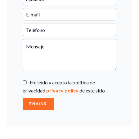
He leído y acepto la política de
privacidad
privacy policy
de este sitio
ENVIAR