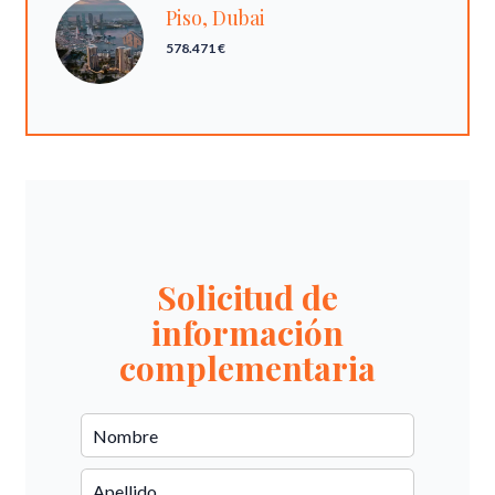
Piso, Dubai
578.471 €
Solicitud de
información
complementaria