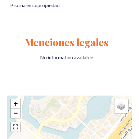
Piscina en copropiedad
Menciones legales
No information available
+
−