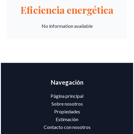
Eficiencia energética
No information available
Navegación
Página principal
Sobre nosotros
Propiedades
Estimación
Contacto con nosotros