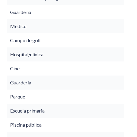
Guardería
Médico
Campo de golf
Hospital/clínica
Cine
Guardería
Parque
Escuela primaria
Piscina pública