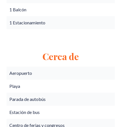
1 Balcón
1 Estacionamiento
Cerca de
Aeropuerto
Playa
Parada de autobús
Estación de bus
Centro de ferias y congresos