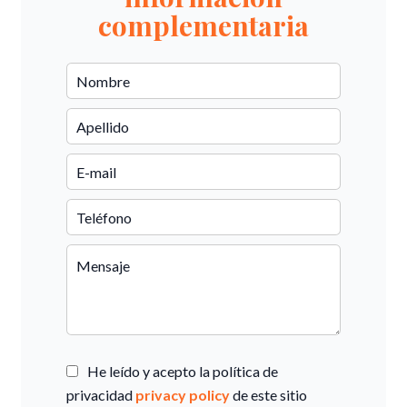
complementaria
He leído y acepto la política de
privacidad
privacy policy
de este sitio