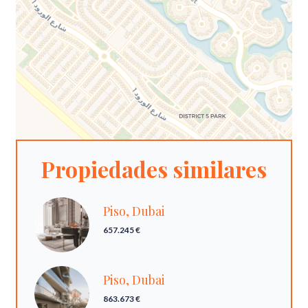
Propiedades similares
Piso, Dubai
657.245 €
Piso, Dubai
863.673 €