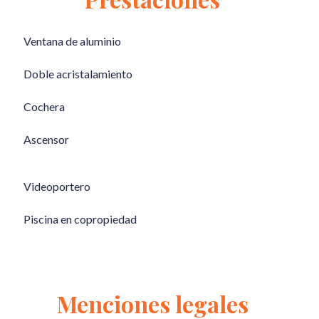
Ventana de aluminio
Doble acristalamiento
Cochera
Ascensor
Videoportero
Piscina en copropiedad
Menciones legales