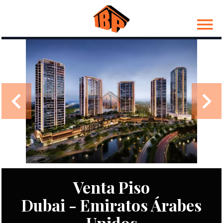
Venta Piso
Dubai - Emiratos Árabes
Unidos