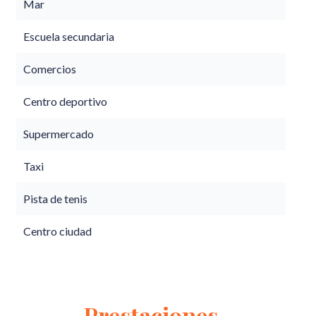
Mar
Escuela secundaria
Comercios
Centro deportivo
Supermercado
Taxi
Pista de tenis
Centro ciudad
Prestaciones