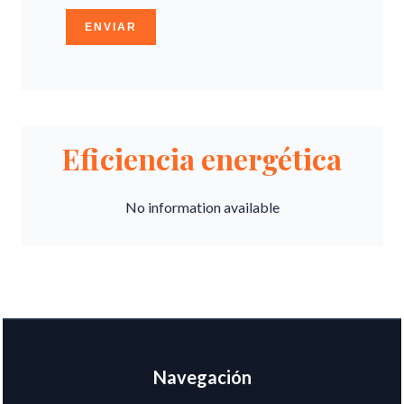
ENVIAR
Eficiencia energética
No information available
Navegación