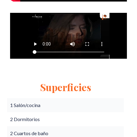
Superficies
1 Salón/cocina
2 Dormitorios
2 Cuartos de baño