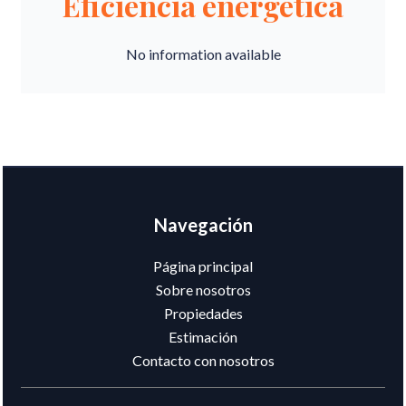
Eficiencia energética
No information available
Navegación
Página principal
Sobre nosotros
Propiedades
Estimación
Contacto con nosotros