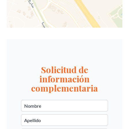
Solicitud de
información
complementaria