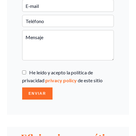
He leído y acepto la política de
privacidad
privacy policy
de este sitio
ENVIAR