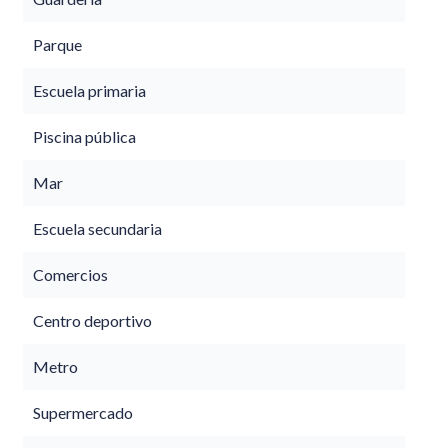
Parque
Escuela primaria
Piscina pública
Mar
Escuela secundaria
Comercios
Centro deportivo
Metro
Supermercado