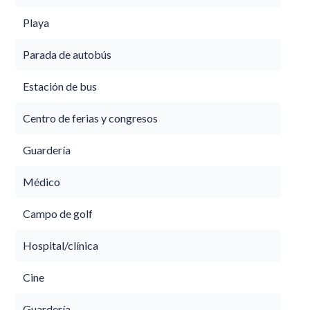
Playa
Parada de autobús
Estación de bus
Centro de ferias y congresos
Guardería
Médico
Campo de golf
Hospital/clínica
Cine
Guardería