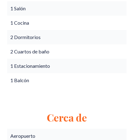
1 Salón
1 Cocina
2 Dormitorios
2 Cuartos de baño
1 Estacionamiento
1 Balcón
Cerca de
Aeropuerto