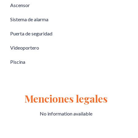
Ascensor
Sistema de alarma
Puerta de seguridad
Videoportero
Piscina
Menciones legales
No information available