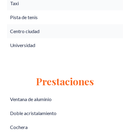
Taxi
Pista de tenis
Centro ciudad
Universidad
Prestaciones
Ventana de aluminio
Doble acristalamiento
Cochera