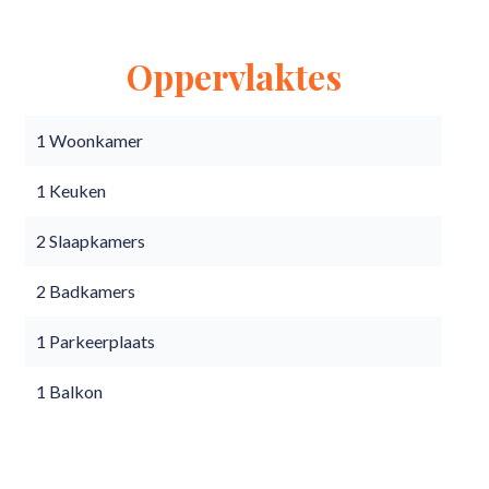
Oppervlaktes
1 Woonkamer
1 Keuken
2 Slaapkamers
2 Badkamers
1 Parkeerplaats
1 Balkon