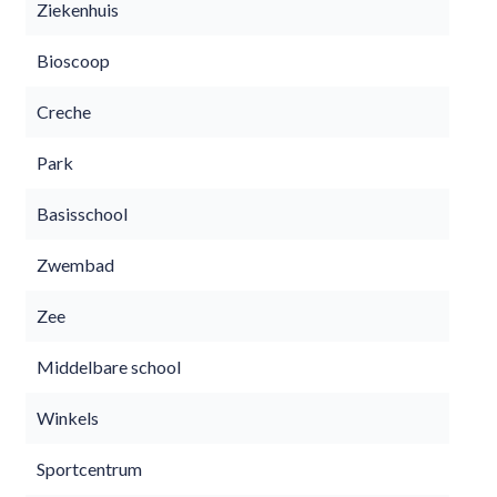
Ziekenhuis
Bioscoop
Creche
Park
Basisschool
Zwembad
Zee
Middelbare school
Winkels
Sportcentrum