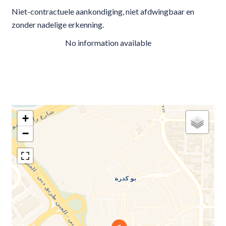
Niet-contractuele aankondiging, niet afdwingbaar en
zonder nadelige erkenning.
No information available
+
−