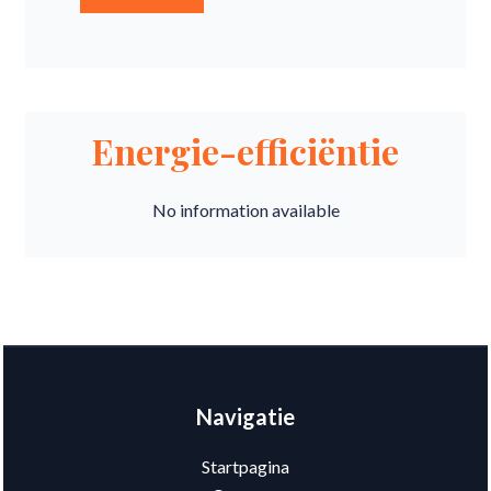
Energie-efficiëntie
No information available
Navigatie
Startpagina