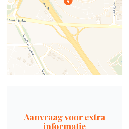
Aanvraag voor extra
informatie