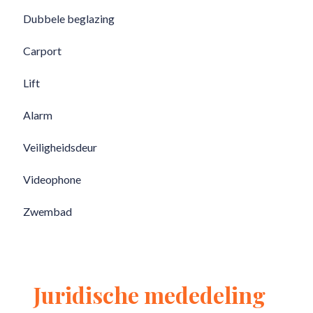
Dubbele beglazing
Carport
Lift
Alarm
Veiligheidsdeur
Videophone
Zwembad
Juridische mededeling