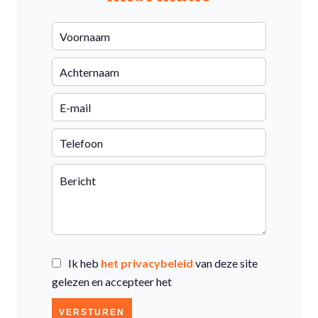
Ik heb
het privacybeleid
van deze site
gelezen en accepteer het
VERSTUREN