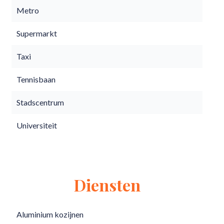
Metro
Supermarkt
Taxi
Tennisbaan
Stadscentrum
Universiteit
Diensten
Aluminium kozijnen