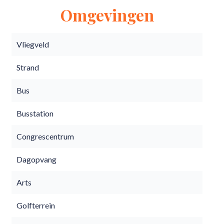
Omgevingen
Vliegveld
Strand
Bus
Busstation
Congrescentrum
Dagopvang
Arts
Golfterrein