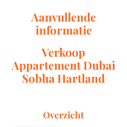
Aanvullende
informatie
Verkoop
Appartement Dubai
Sobha Hartland
Overzicht