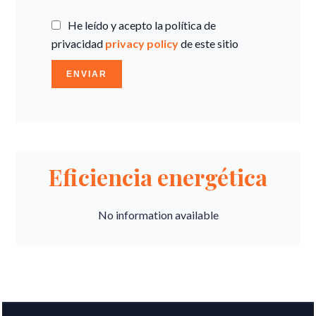
He leído y acepto la política de
privacidad
privacy policy
de este sitio
ENVIAR
Eficiencia energética
No information available