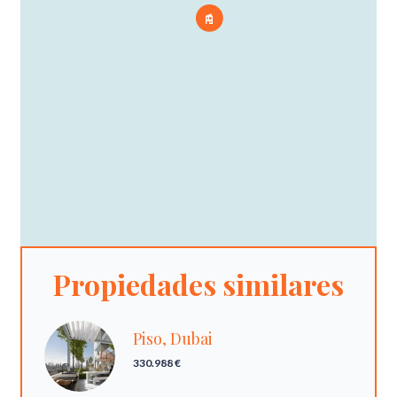
Propiedades similares
Piso, Dubai
330.988 €