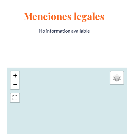
Menciones legales
No information available
+
−