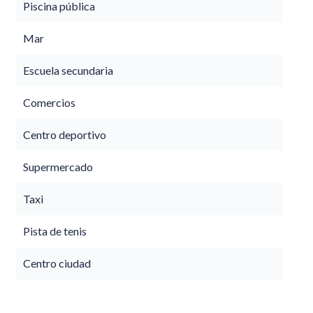
Piscina pública
Mar
Escuela secundaria
Comercios
Centro deportivo
Supermercado
Taxi
Pista de tenis
Centro ciudad