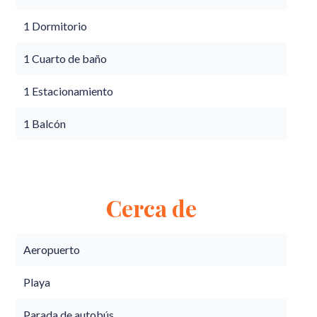
1 Dormitorio
1 Cuarto de baño
1 Estacionamiento
1 Balcón
Cerca de
Aeropuerto
Playa
Parada de autobús