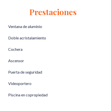
Prestaciones
Ventana de aluminio
Doble acristalamiento
Cochera
Ascensor
Puerta de seguridad
Videoportero
Piscina en copropiedad