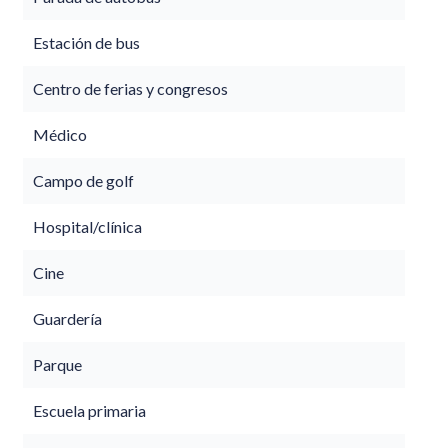
Estación de bus
Centro de ferias y congresos
Médico
Campo de golf
Hospital/clínica
Cine
Guardería
Parque
Escuela primaria