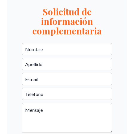
Solicitud de
información
complementaria