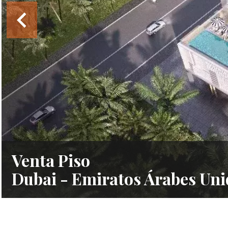
Venta Piso
Dubai - Emiratos Árabes Uni