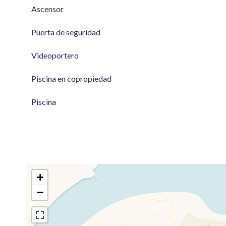
Ascensor
Puerta de seguridad
Videoportero
Piscina en copropiedad
Piscina
+
−