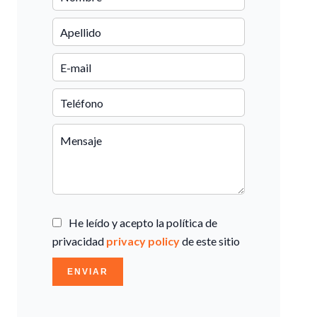
He leído y acepto la política de
privacidad
privacy policy
de este sitio
ENVIAR