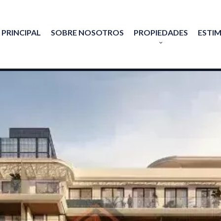
 PRINCIPAL
SOBRE NOSOTROS
PROPIEDADES
ESTI