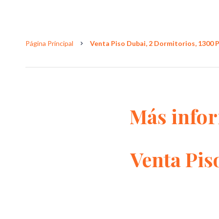
Página Principal
Venta Piso Dubai, 2 Dormitorios, 1300 P
Más info
Venta Pis