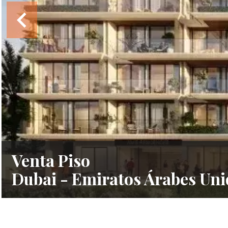
Venta Piso
Dubai - Emiratos Árabes Uni