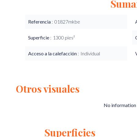
Suma
Referencia
01827mkbe
Superficie
1300 pies²
Acceso a la calefacción
Individual
Otros visuales
No information 
Superficies