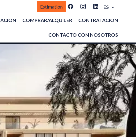
Estimation
ES
MACIÓN
COMPRAR/ALQUILER
CONTRATACIÓN
CONTACTO CON NOSOTROS