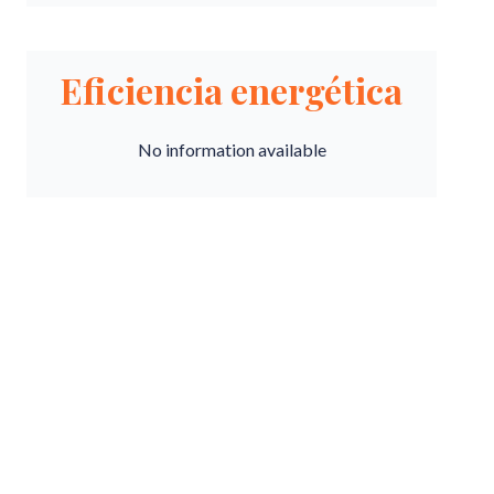
Eficiencia energética
No information available