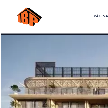
PÁGINA