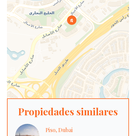
Propiedades similares
Piso, Dubai