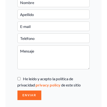
He leído y acepto la política de
privacidad
privacy policy
de este sitio
ENVIAR