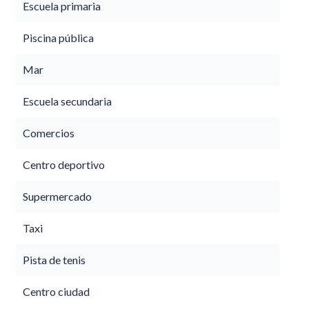
Escuela primaria
Piscina pública
Mar
Escuela secundaria
Comercios
Centro deportivo
Supermercado
Taxi
Pista de tenis
Centro ciudad