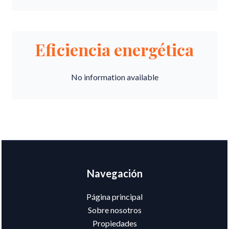
Eficiencia energética
No information available
Navegación
Página principal
Sobre nosotros
Propiedades