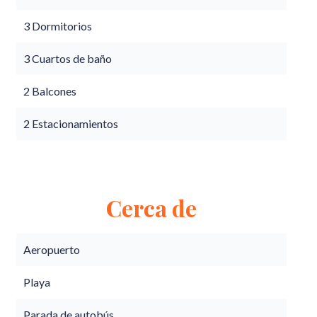
3 Dormitorios
3 Cuartos de baño
2 Balcones
2 Estacionamientos
Cerca de
Aeropuerto
Playa
Parada de autobús