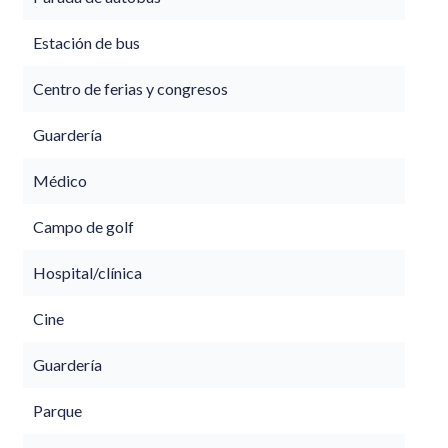
Estación de bus
Centro de ferias y congresos
Guardería
Médico
Campo de golf
Hospital/clínica
Cine
Guardería
Parque