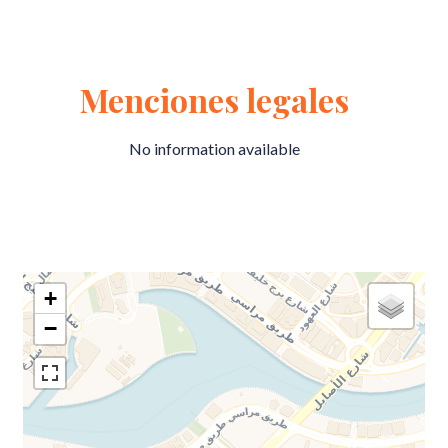
Menciones legales
No information available
+
−