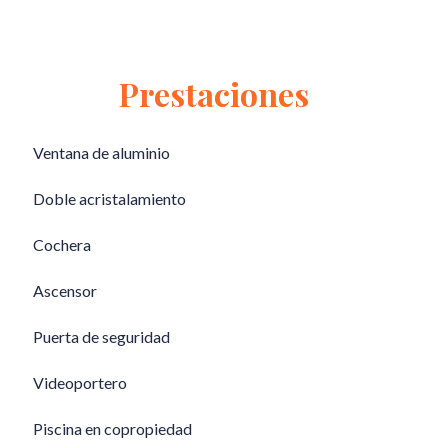
Prestaciones
Ventana de aluminio
Doble acristalamiento
Cochera
Ascensor
Puerta de seguridad
Videoportero
Piscina en copropiedad