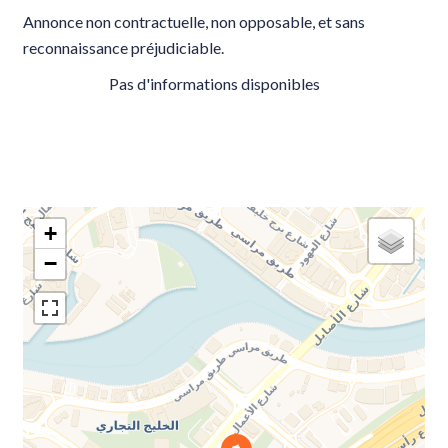
Annonce non contractuelle, non opposable, et sans
reconnaissance préjudiciable.
Pas d'informations disponibles
+
−