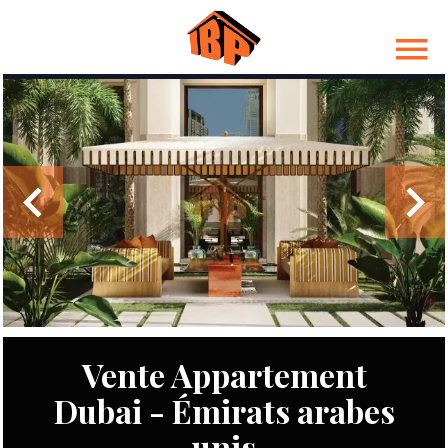
Vente Appartement
Dubai - Émirats arabes
unis