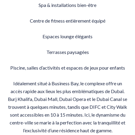
Spa & installations bien-être
Centre de fitness entièrement équipé
Espaces lounge élégants
Terrasses paysagées
Piscine, salles d’activités et espaces de jeux pour enfants
Idéalement situé à Business Bay, le complexe offre un
accès rapide aux lieux les plus emblématiques de Dubaï.
Burj Khalifa, Dubai Mall, Dubai Opera et le Dubai Canal se
trouvent à quelques minutes, tandis que DIFC et City Walk
sont accessibles en 10 à 15 minutes. Ici, le dynamisme du
centre-ville se marie à la perfection avec la tranquillité et
l’exclusivité d’une résidence haut de gamme.