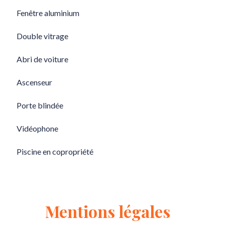
Fenêtre aluminium
Double vitrage
Abri de voiture
Ascenseur
Porte blindée
Vidéophone
Piscine en copropriété
Mentions légales