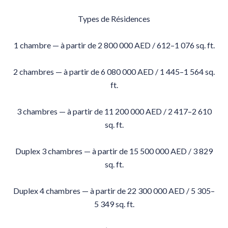
Types de Résidences
1 chambre — à partir de 2 800 000 AED / 612–1 076 sq. ft.
2 chambres — à partir de 6 080 000 AED / 1 445–1 564 sq.
ft.
3 chambres — à partir de 11 200 000 AED / 2 417–2 610
sq. ft.
Duplex 3 chambres — à partir de 15 500 000 AED / 3 829
sq. ft.
Duplex 4 chambres — à partir de 22 300 000 AED / 5 305–
5 349 sq. ft.