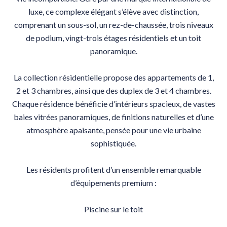
luxe, ce complexe élégant s’élève avec distinction,
comprenant un sous-sol, un rez-de-chaussée, trois niveaux
de podium, vingt-trois étages résidentiels et un toit
panoramique.
La collection résidentielle propose des appartements de 1,
2 et 3 chambres, ainsi que des duplex de 3 et 4 chambres.
Chaque résidence bénéficie d’intérieurs spacieux, de vastes
baies vitrées panoramiques, de finitions naturelles et d’une
atmosphère apaisante, pensée pour une vie urbaine
sophistiquée.
Les résidents profitent d’un ensemble remarquable
d’équipements premium :
Piscine sur le toit