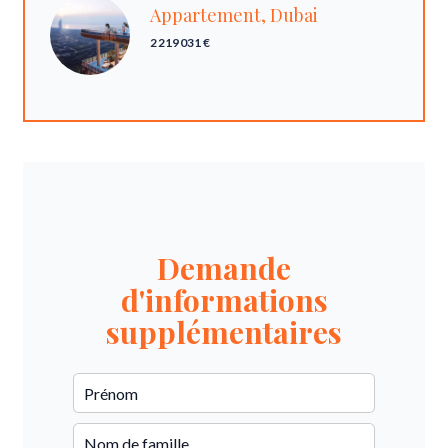
Appartement, Dubai
2 219 031 €
Demande
d'informations
supplémentaires