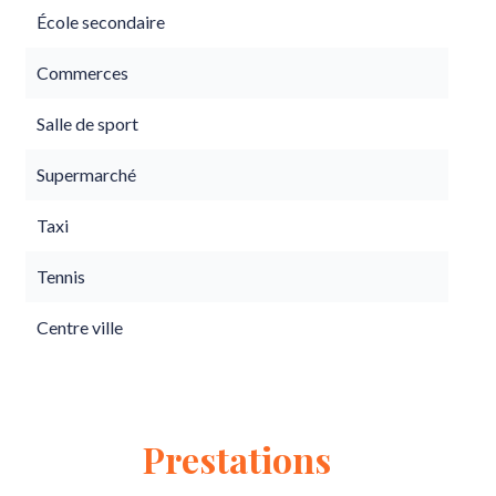
École secondaire
Commerces
Salle de sport
Supermarché
Taxi
Tennis
Centre ville
Prestations