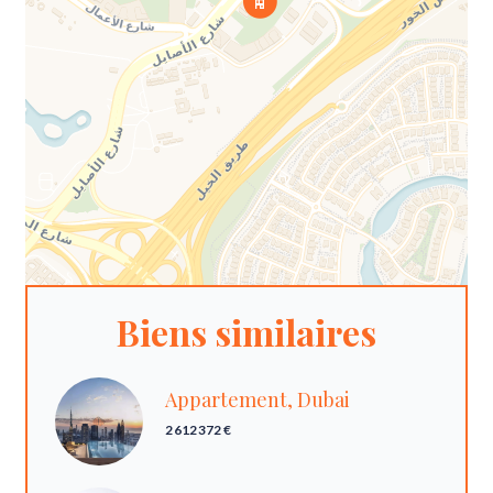
Biens similaires
Appartement, Dubai
2 612 372 €