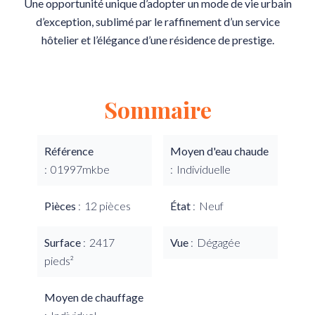
Une opportunité unique d’adopter un mode de vie urbain
d’exception, sublimé par le raffinement d’un service
hôtelier et l’élégance d’une résidence de prestige.
Sommaire
Référence
Moyen d'eau chaude
01997mkbe
Individuelle
Pièces
12 pièces
État
Neuf
Surface
2417
Vue
Dégagée
pieds²
Moyen de chauffage