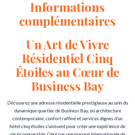
Informations
complémentaires
Un Art de Vivre
Résidentiel Cinq
Étoiles au Cœur de
Business Bay
Découvrez une adresse résidentielle prestigieuse au sein du
dynamique quartier de Business Bay, où architecture
contemporaine, confort raffiné et services dignes d’un
hôtel cinq étoiles s’unissent pour créer une expérience de
vie incomparable. Géré par une marque internationale de