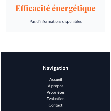
Efficacité énergétique
Pas d'informations disponibles
Navigation
Accueil
A propos
Propriétés
Evaluation
Contact