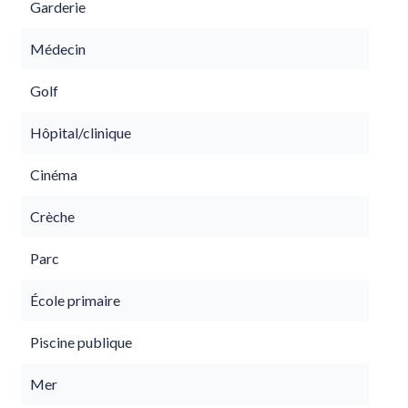
Garderie
Médecin
Golf
Hôpital/clinique
Cinéma
Crèche
Parc
École primaire
Piscine publique
Mer