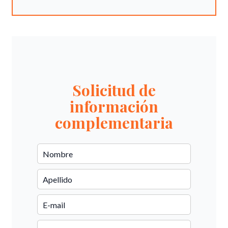
Solicitud de
información
complementaria