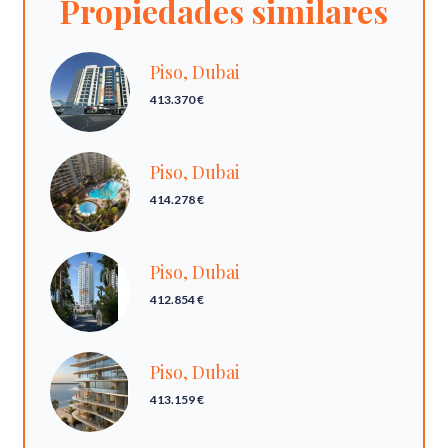
Propiedades similares
Piso, Dubai
413.370 €
Piso, Dubai
414.278 €
Piso, Dubai
412.854 €
Piso, Dubai
413.159 €