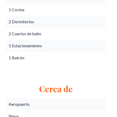
1 Cocina
2 Dormitorios
2 Cuartos de baño
1 Estacionamiento
1 Balcón
Cerca de
Aeropuerto
Playa