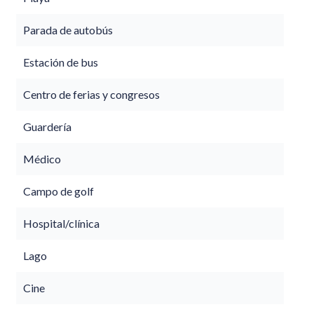
Parada de autobús
Estación de bus
Centro de ferias y congresos
Guardería
Médico
Campo de golf
Hospital/clínica
Lago
Cine