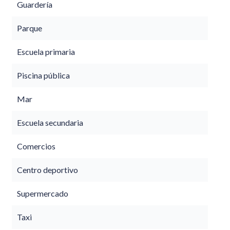
Guardería
Parque
Escuela primaria
Piscina pública
Mar
Escuela secundaria
Comercios
Centro deportivo
Supermercado
Taxi