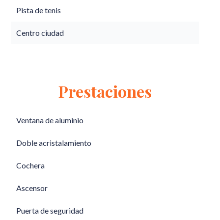
Pista de tenis
Centro ciudad
Prestaciones
Ventana de aluminio
Doble acristalamiento
Cochera
Ascensor
Puerta de seguridad