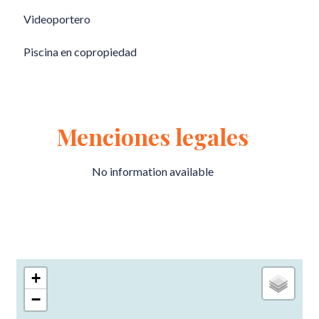
Videoportero
Piscina en copropiedad
Menciones legales
No information available
+
−