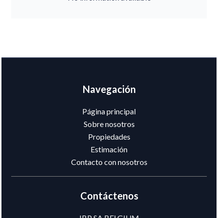
Navegación
Página principal
Sobre nosotros
Propiedades
Estimación
Contacto con nosotros
Contáctenos
IBP SA BELGIUM