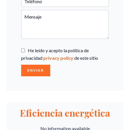
He leído y acepto la política de
privacidad
privacy policy
de este sitio
ENVIAR
Eficiencia energética
No information available