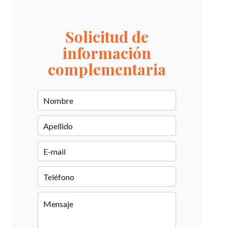
Solicitud de
información
complementaria