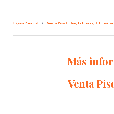
Página Principal
Venta Piso Dubai, 12 Piezas, 3 Dormitori
Más info
Venta Pis