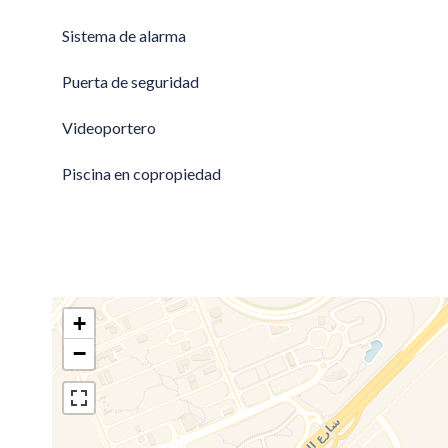
Sistema de alarma
Puerta de seguridad
Videoportero
Piscina en copropiedad
+
−