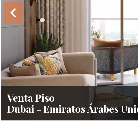
Venta Piso
Dubai - Emiratos Árabes Uni