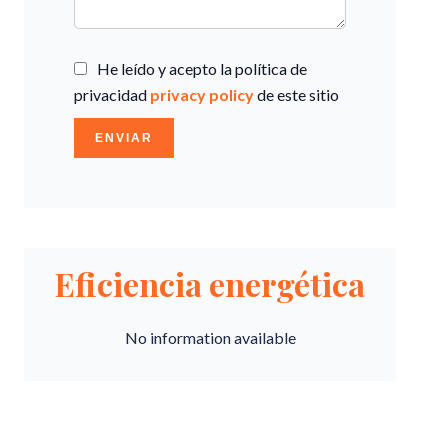
He leído y acepto la política de
privacidad
privacy policy
de este sitio
ENVIAR
Eficiencia energética
No information available