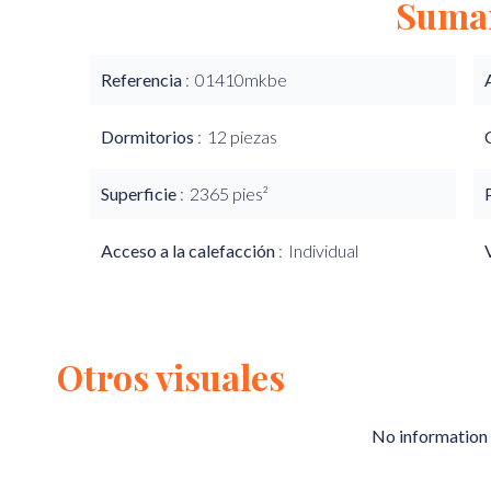
Suma
Referencia
01410mkbe
Dormitorios
12 piezas
Superficie
2365 pies²
Acceso a la calefacción
Individual
Otros visuales
No information 