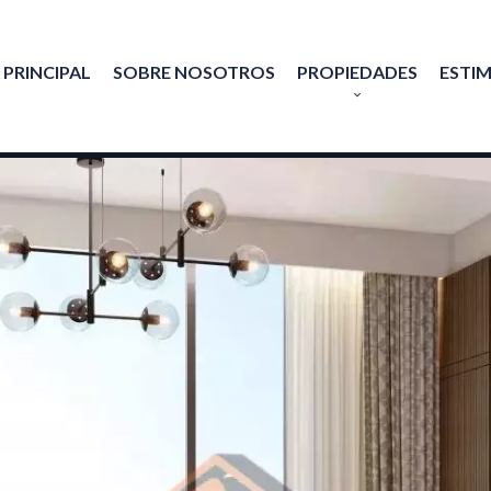
 PRINCIPAL
SOBRE NOSOTROS
PROPIEDADES
ESTI