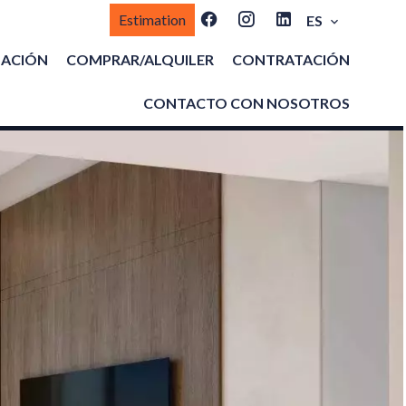
Estimation
ES
MACIÓN
COMPRAR/ALQUILER
CONTRATACIÓN
CONTACTO CON NOSOTROS