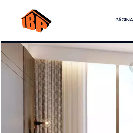
PÁGINA