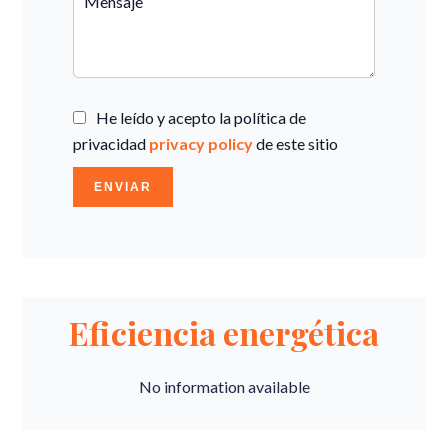
He leído y acepto la política de
privacidad
privacy policy
de este sitio
ENVIAR
Eficiencia energética
No information available