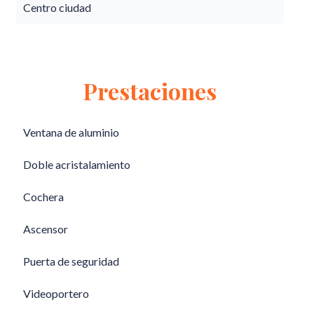
Centro ciudad
Prestaciones
Ventana de aluminio
Doble acristalamiento
Cochera
Ascensor
Puerta de seguridad
Videoportero