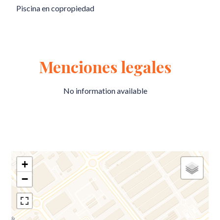
Piscina en copropiedad
Menciones legales
No information available
+
−