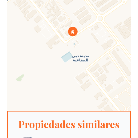
Propiedades similares