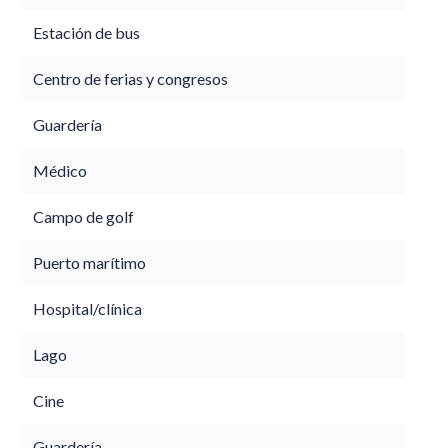
Estación de bus
Centro de ferias y congresos
Guardería
Médico
Campo de golf
Puerto marítimo
Hospital/clínica
Lago
Cine
Guardería