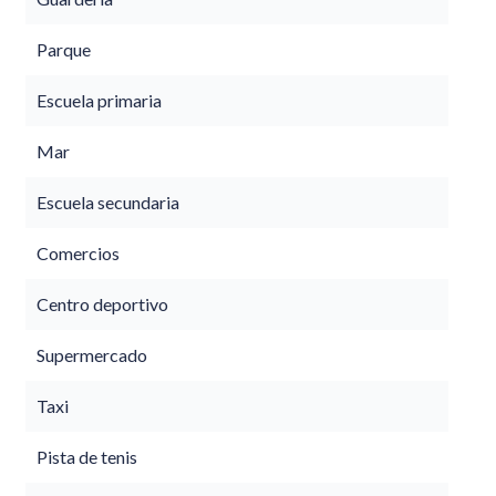
Parque
Escuela primaria
Mar
Escuela secundaria
Comercios
Centro deportivo
Supermercado
Taxi
Pista de tenis