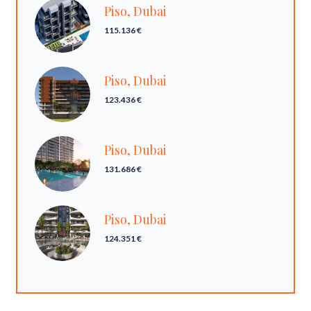
Piso, Dubai
115.136 €
Piso, Dubai
123.436 €
Piso, Dubai
131.686 €
Piso, Dubai
124.351 €