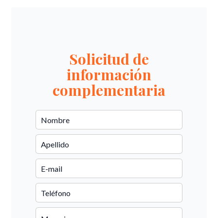
Solicitud de
información
complementaria