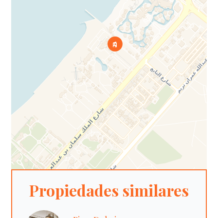
Propiedades similares