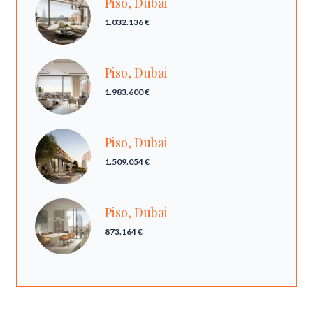
Piso, Dubai
1.032.136 €
Piso, Dubai
1.983.600 €
Piso, Dubai
1.509.054 €
Piso, Dubai
873.164 €