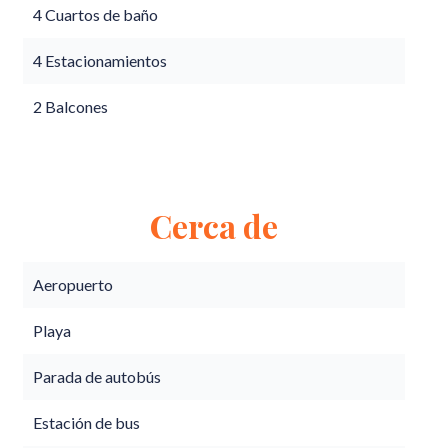
4 Cuartos de baño
4 Estacionamientos
2 Balcones
Cerca de
Aeropuerto
Playa
Parada de autobús
Estación de bus