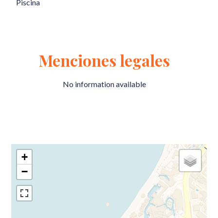
Piscina
Menciones legales
No information available
+
−