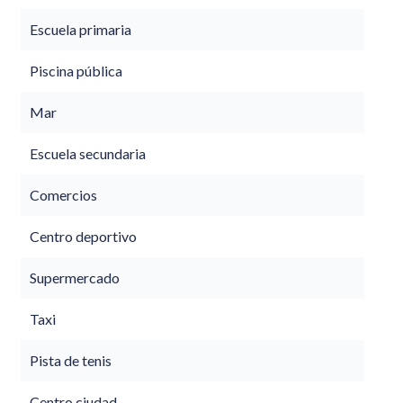
Escuela primaria
Piscina pública
Mar
Escuela secundaria
Comercios
Centro deportivo
Supermercado
Taxi
Pista de tenis
Centro ciudad