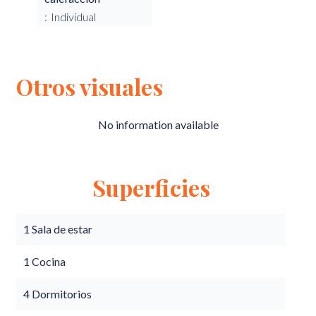
Individual
Otros visuales
No information available
Superficies
1 Sala de estar
1 Cocina
4 Dormitorios