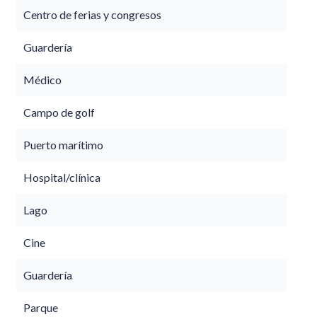
Centro de ferias y congresos
Guardería
Médico
Campo de golf
Puerto marítimo
Hospital/clínica
Lago
Cine
Guardería
Parque