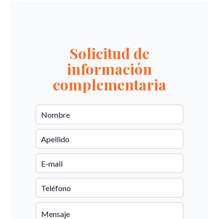
Solicitud de
información
complementaria