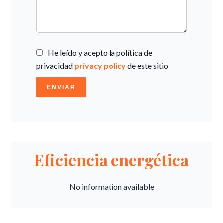
He leído y acepto la política de
privacidad
privacy policy
de este sitio
ENVIAR
Eficiencia energética
No information available