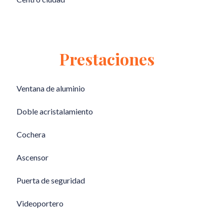
Prestaciones
Ventana de aluminio
Doble acristalamiento
Cochera
Ascensor
Puerta de seguridad
Videoportero