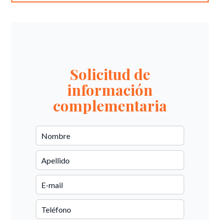
Solicitud de
información
complementaria