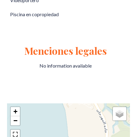
Videoportero
Piscina en copropiedad
Menciones legales
No information available
+
−