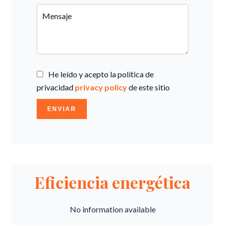
He leído y acepto la política de
privacidad
privacy policy
de este sitio
ENVIAR
Eficiencia energética
No information available