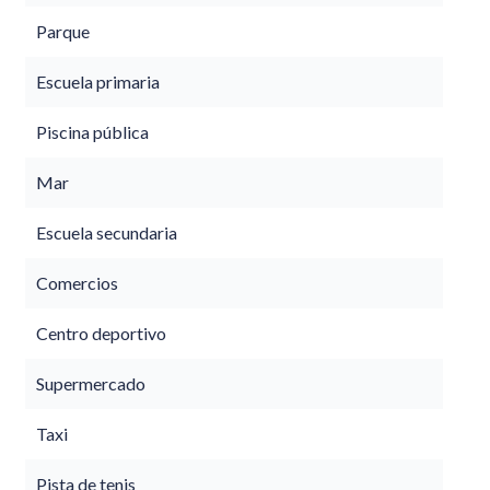
Parque
Escuela primaria
Piscina pública
Mar
Escuela secundaria
Comercios
Centro deportivo
Supermercado
Taxi
Pista de tenis