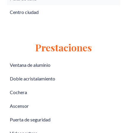
Centro ciudad
Prestaciones
Ventana de aluminio
Doble acristalamiento
Cochera
Ascensor
Puerta de seguridad