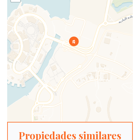
Propiedades similares