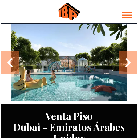
Venta Piso
Dubai - Emiratos Árabes
Unidos