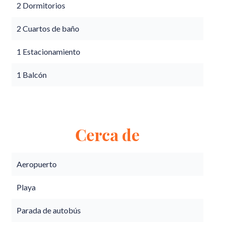
2 Dormitorios
2 Cuartos de baño
1 Estacionamiento
1 Balcón
Cerca de
Aeropuerto
Playa
Parada de autobús