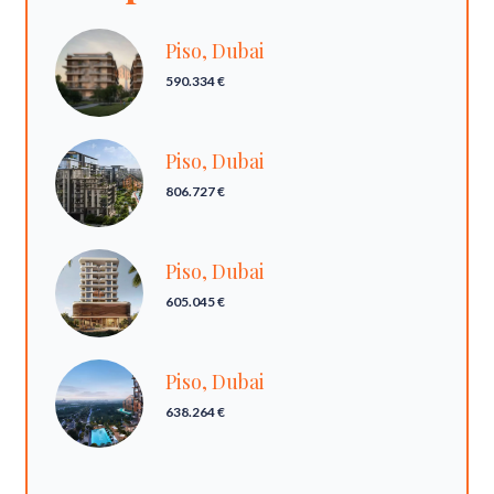
Piso, Dubai
590.334 €
Piso, Dubai
806.727 €
Piso, Dubai
605.045 €
Piso, Dubai
638.264 €