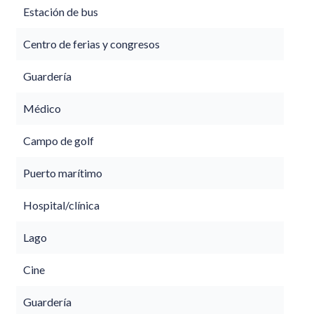
Estación de bus
Centro de ferias y congresos
Guardería
Médico
Campo de golf
Puerto marítimo
Hospital/clínica
Lago
Cine
Guardería