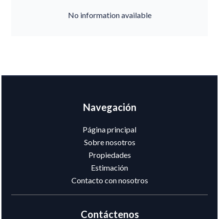
No information available
Navegación
Página principal
Sobre nosotros
Propiedades
Estimación
Contacto con nosotros
Contáctenos