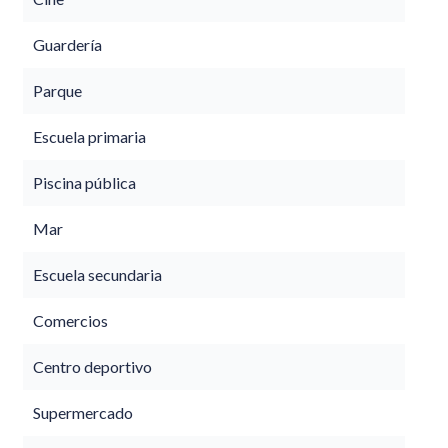
Guardería
Parque
Escuela primaria
Piscina pública
Mar
Escuela secundaria
Comercios
Centro deportivo
Supermercado