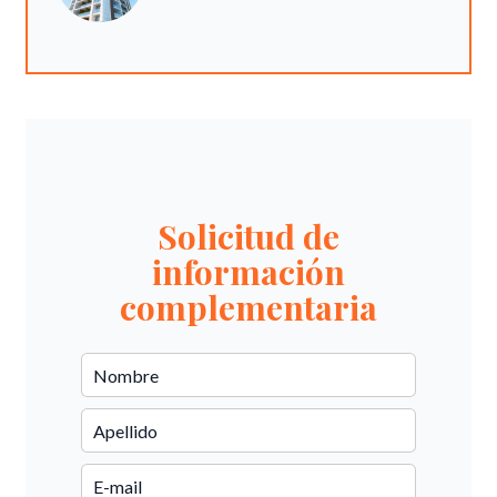
Solicitud de
información
complementaria