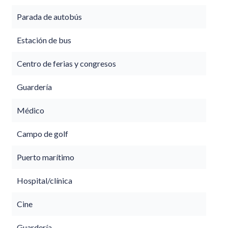
Parada de autobús
Estación de bus
Centro de ferias y congresos
Guardería
Médico
Campo de golf
Puerto marítimo
Hospital/clínica
Cine
Guardería