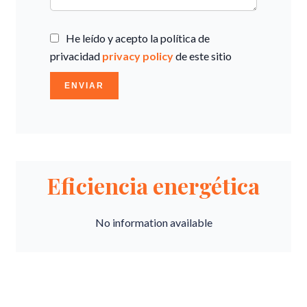
He leído y acepto la política de
privacidad
privacy policy
de este sitio
ENVIAR
Eficiencia energética
No information available