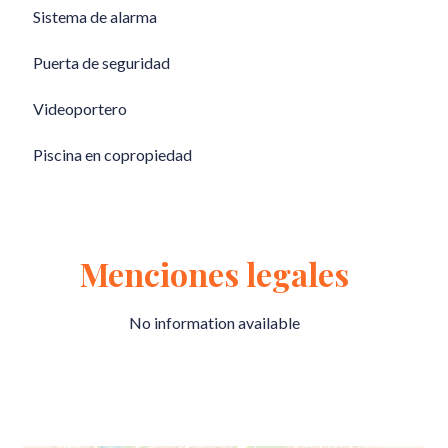
Sistema de alarma
Puerta de seguridad
Videoportero
Piscina en copropiedad
Menciones legales
No information available