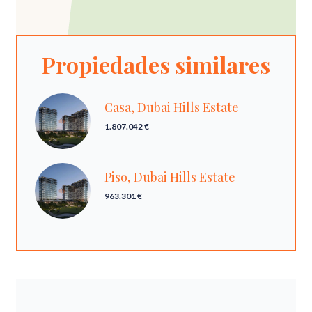
Propiedades similares
Casa, Dubai Hills Estate
1.807.042 €
Piso, Dubai Hills Estate
963.301 €