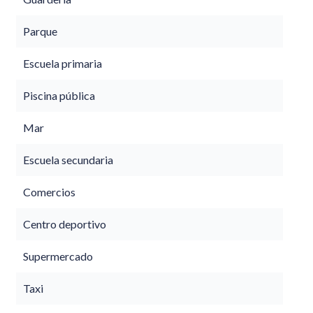
Parque
Escuela primaria
Piscina pública
Mar
Escuela secundaria
Comercios
Centro deportivo
Supermercado
Taxi