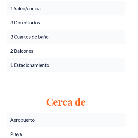
1 Salón/cocina
3 Dormitorios
3 Cuartos de baño
2 Balcones
1 Estacionamiento
Cerca de
Aeropuerto
Playa