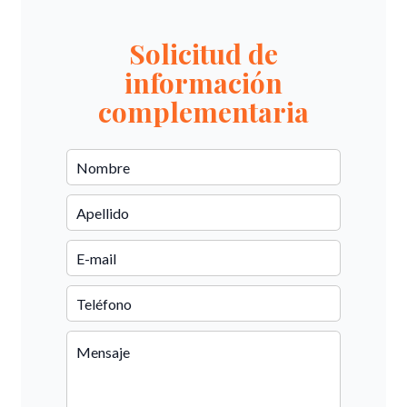
Solicitud de
información
complementaria