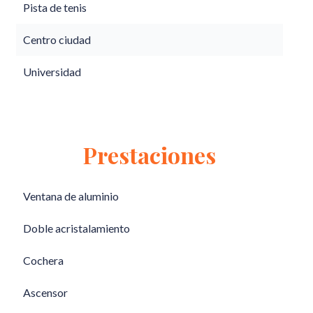
Pista de tenis
Centro ciudad
Universidad
Prestaciones
Ventana de aluminio
Doble acristalamiento
Cochera
Ascensor