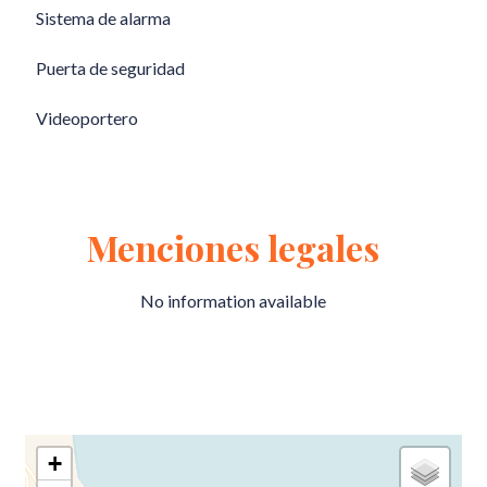
Sistema de alarma
Puerta de seguridad
Videoportero
Menciones legales
No information available
+