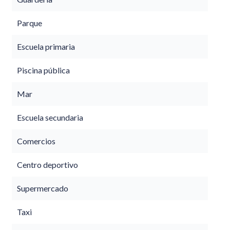
Parque
Escuela primaria
Piscina pública
Mar
Escuela secundaria
Comercios
Centro deportivo
Supermercado
Taxi