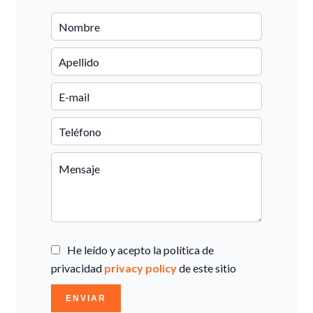
He leído y acepto la política de
privacidad
privacy policy
de este sitio
ENVIAR