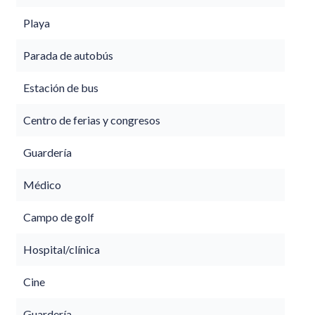
Playa
Parada de autobús
Estación de bus
Centro de ferias y congresos
Guardería
Médico
Campo de golf
Hospital/clínica
Cine
Guardería