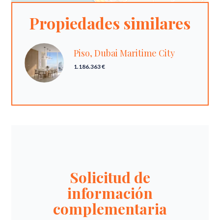
Propiedades similares
Piso, Dubai Maritime City
1.186.363 €
Solicitud de
información
complementaria