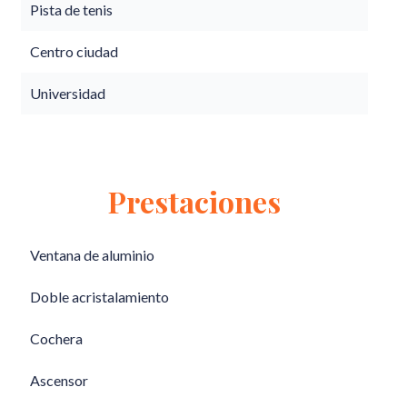
Pista de tenis
Centro ciudad
Universidad
Prestaciones
Ventana de aluminio
Doble acristalamiento
Cochera
Ascensor