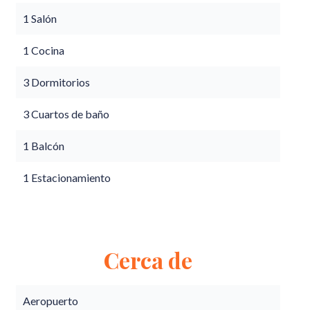
1 Salón
1 Cocina
3 Dormitorios
3 Cuartos de baño
1 Balcón
1 Estacionamiento
Cerca de
Aeropuerto