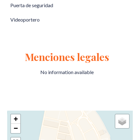
Puerta de seguridad
Videoportero
Menciones legales
No information available
+
−