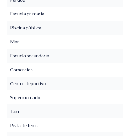
Escuela primaria
Piscina pública
Mar
Escuela secundaria
Comercios
Centro deportivo
Supermercado
Taxi
Pista de tenis