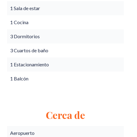
1 Sala de estar
1 Cocina
3 Dormitorios
3 Cuartos de baño
1 Estacionamiento
1 Balcón
Cerca de
Aeropuerto