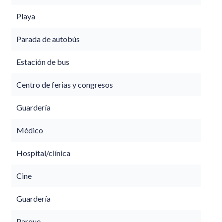
Playa
Parada de autobús
Estación de bus
Centro de ferias y congresos
Guardería
Médico
Hospital/clínica
Cine
Guardería
Parque