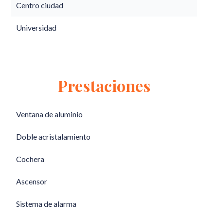
Centro ciudad
Universidad
Prestaciones
Ventana de aluminio
Doble acristalamiento
Cochera
Ascensor
Sistema de alarma