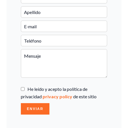
He leído y acepto la política de
privacidad
privacy policy
de este sitio
ENVIAR