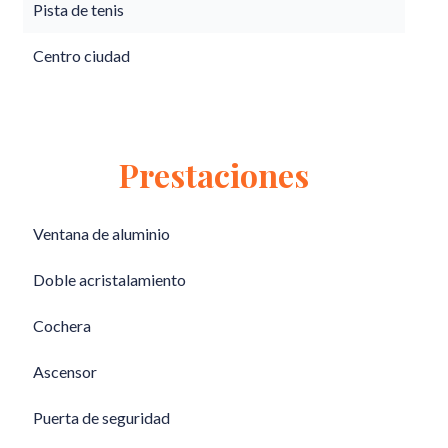
Pista de tenis
Centro ciudad
Prestaciones
Ventana de aluminio
Doble acristalamiento
Cochera
Ascensor
Puerta de seguridad