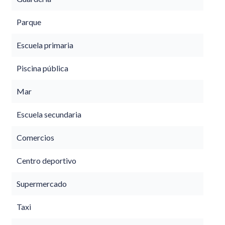
Parque
Escuela primaria
Piscina pública
Mar
Escuela secundaria
Comercios
Centro deportivo
Supermercado
Taxi