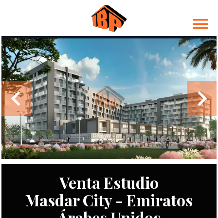
Venta Estudio
Masdar City - Emiratos
Árabes Unidos