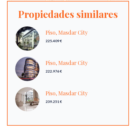
Propiedades similares
Piso, Masdar City
225.409 €
Piso, Masdar City
222.976 €
Piso, Masdar City
239.251 €