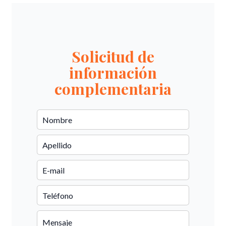
Solicitud de
información
complementaria