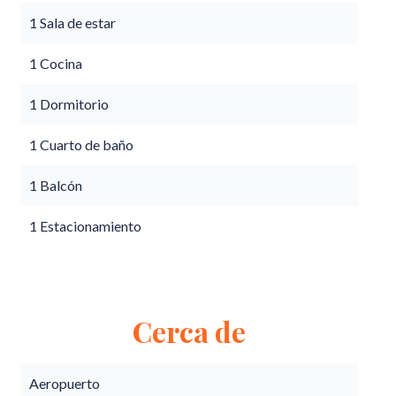
1 Sala de estar
1 Cocina
1 Dormitorio
1 Cuarto de baño
1 Balcón
1 Estacionamiento
Cerca de
Aeropuerto