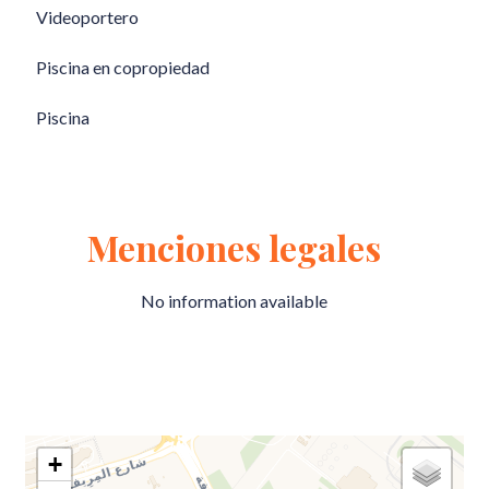
Videoportero
Piscina en copropiedad
Piscina
Menciones legales
No information available
+