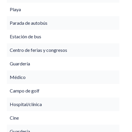
Playa
Parada de autobús
Estación de bus
Centro de ferias y congresos
Guardería
Médico
Campo de golf
Hospital/clínica
Cine
Guardería