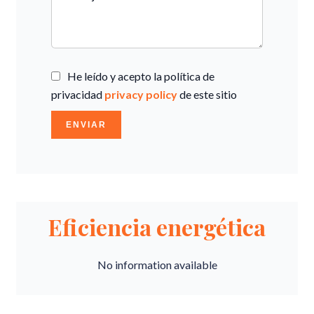
He leído y acepto la política de
privacidad
privacy policy
de este sitio
ENVIAR
Eficiencia energética
No information available