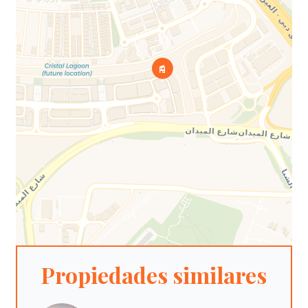
Propiedades similares