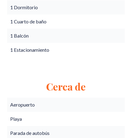
1 Dormitorio
1 Cuarto de baño
1 Balcón
1 Estacionamiento
Cerca de
Aeropuerto
Playa
Parada de autobús