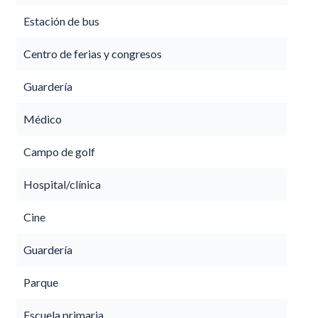
Estación de bus
Centro de ferias y congresos
Guardería
Médico
Campo de golf
Hospital/clínica
Cine
Guardería
Parque
Escuela primaria