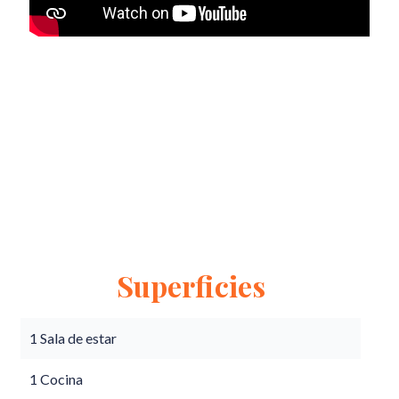
Superficies
1 Sala de estar
1 Cocina