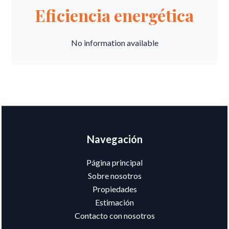
Eficiencia energética
No information available
Navegación
Página principal
Sobre nosotros
Propiedades
Estimación
Contacto con nosotros