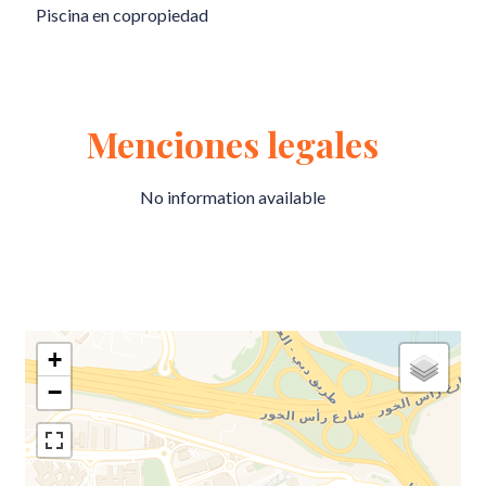
Piscina en copropiedad
Menciones legales
No information available
+
−