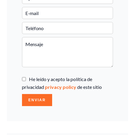
He leído y acepto la política de
privacidad
privacy policy
de este sitio
ENVIAR