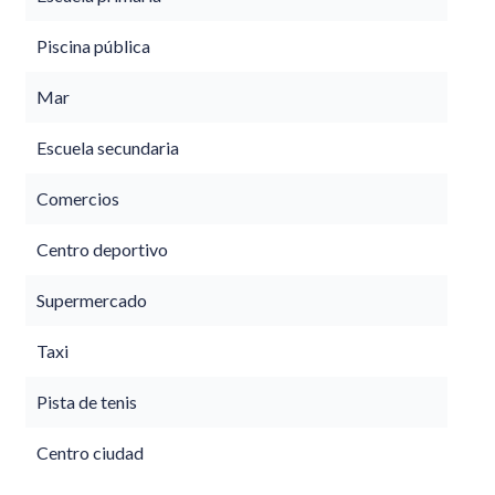
Piscina pública
Mar
Escuela secundaria
Comercios
Centro deportivo
Supermercado
Taxi
Pista de tenis
Centro ciudad