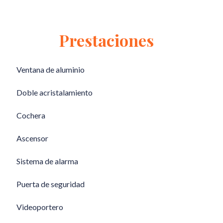
Prestaciones
Ventana de aluminio
Doble acristalamiento
Cochera
Ascensor
Sistema de alarma
Puerta de seguridad
Videoportero