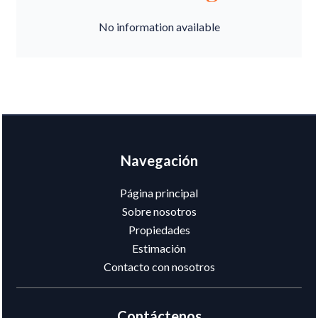
No information available
Navegación
Página principal
Sobre nosotros
Propiedades
Estimación
Contacto con nosotros
Contáctenos