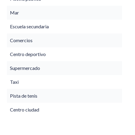
Mar
Escuela secundaria
Comercios
Centro deportivo
Supermercado
Taxi
Pista de tenis
Centro ciudad