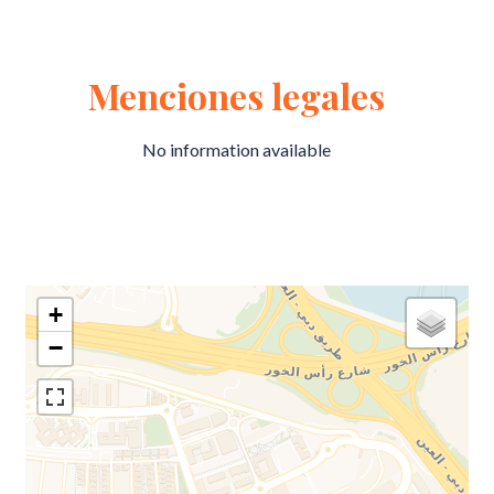
Menciones legales
No information available
+
−