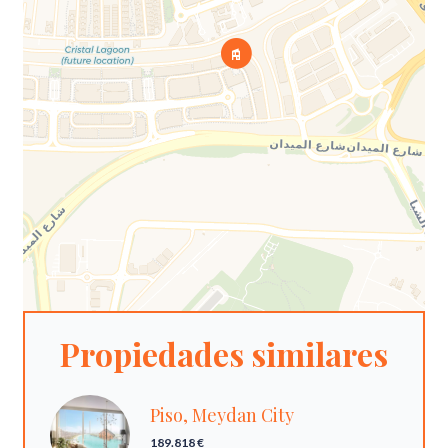
Propiedades similares
Piso, Meydan City
189.818 €