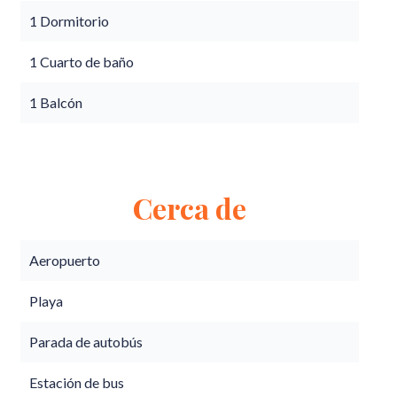
1 Dormitorio
1 Cuarto de baño
1 Balcón
Cerca de
Aeropuerto
Playa
Parada de autobús
Estación de bus