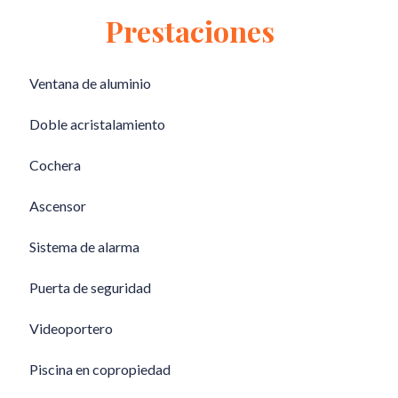
Prestaciones
Ventana de aluminio
Doble acristalamiento
Cochera
Ascensor
Sistema de alarma
Puerta de seguridad
Videoportero
Piscina en copropiedad