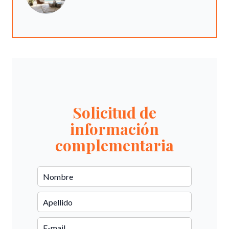
Solicitud de
información
complementaria