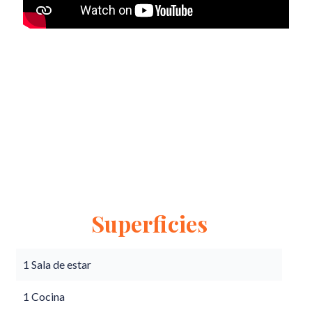
Superficies
1 Sala de estar
1 Cocina