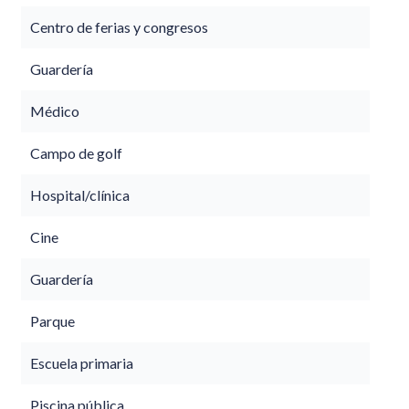
Centro de ferias y congresos
Guardería
Médico
Campo de golf
Hospital/clínica
Cine
Guardería
Parque
Escuela primaria
Piscina pública