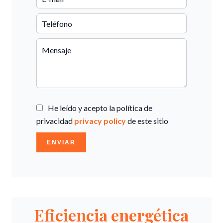
He leído y acepto la política de
privacidad
privacy policy
de este sitio
ENVIAR
Eficiencia energética