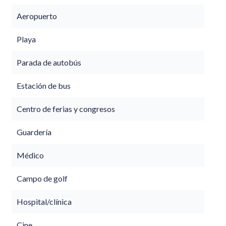
Aeropuerto
Playa
Parada de autobús
Estación de bus
Centro de ferias y congresos
Guardería
Médico
Campo de golf
Hospital/clínica
Cine