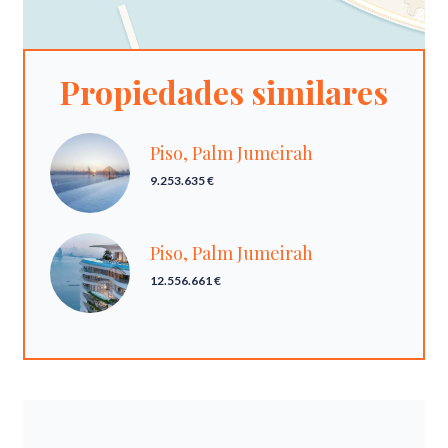
Propiedades similares
Piso, Palm Jumeirah
9.253.635 €
Piso, Palm Jumeirah
12.556.661 €