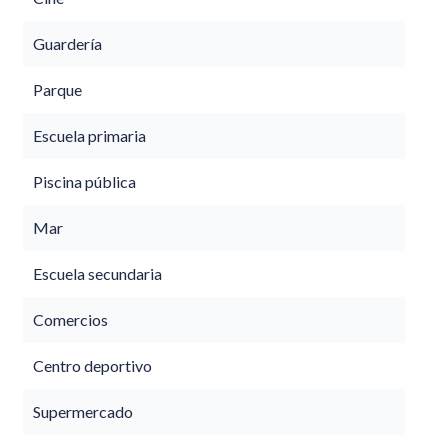
Guardería
Parque
Escuela primaria
Piscina pública
Mar
Escuela secundaria
Comercios
Centro deportivo
Supermercado