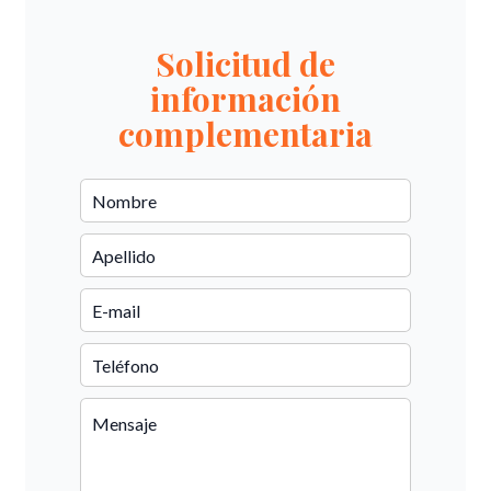
Solicitud de
información
complementaria