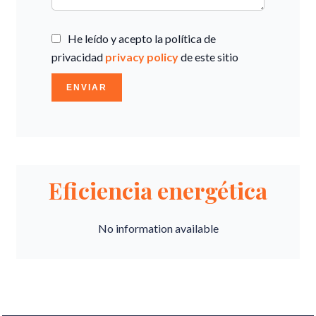
He leído y acepto la política de
privacidad
privacy policy
de este sitio
ENVIAR
Eficiencia energética
No information available