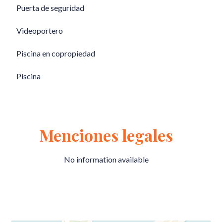
Puerta de seguridad
Videoportero
Piscina en copropiedad
Piscina
Menciones legales
No information available