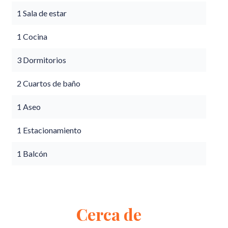
1 Sala de estar
1 Cocina
3 Dormitorios
2 Cuartos de baño
1 Aseo
1 Estacionamiento
1 Balcón
Cerca de