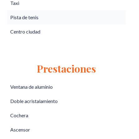
Taxi
Pista de tenis
Centro ciudad
Prestaciones
Ventana de aluminio
Doble acristalamiento
Cochera
Ascensor