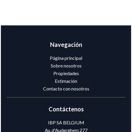
Navegación
Página principal
Sobre nosotros
Propiedades
Estimación
Contacto con nosotros
Contáctenos
IBP SA BELGIUM
Av. d'Auderghem 277