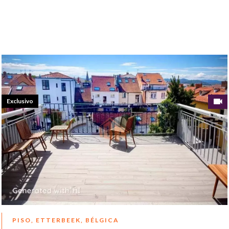
Exclusivo
PISO, ETTERBEEK, BÉLGICA