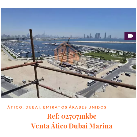
ÁTICO, DUBAI, EMIRATOS ÁRABES UNIDOS
Ref: 02707mkbe
Venta Ático Dubai Marina