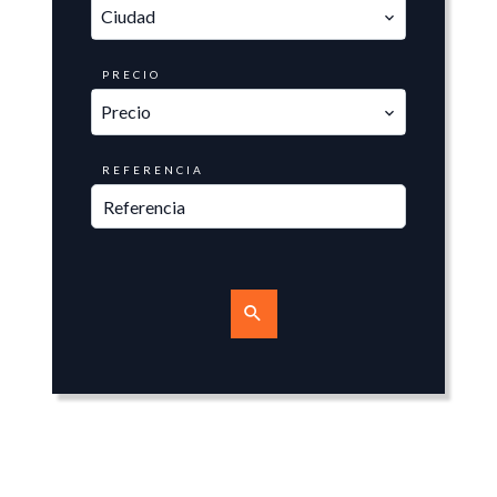
Ciudad
PRECIO
Precio
REFERENCIA