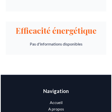
Efficacité énergétique
Pas d'informations disponibles
Navigation
Accueil
A propos