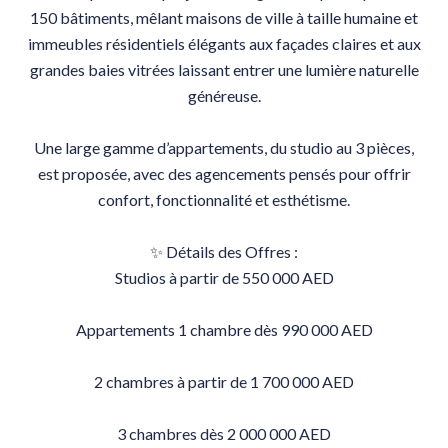
150 bâtiments, mêlant maisons de ville à taille humaine et
immeubles résidentiels élégants aux façades claires et aux
grandes baies vitrées laissant entrer une lumière naturelle
généreuse.
Une large gamme d’appartements, du studio au 3 pièces,
est proposée, avec des agencements pensés pour offrir
confort, fonctionnalité et esthétisme.
✨ Détails des Offres :
Studios à partir de 550 000 AED
Appartements 1 chambre dès 990 000 AED
2 chambres à partir de 1 700 000 AED
3 chambres dès 2 000 000 AED