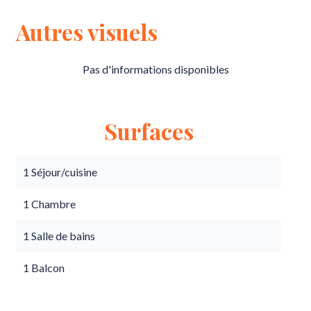
Autres visuels
Pas d'informations disponibles
Surfaces
1 Séjour/cuisine
1 Chambre
1 Salle de bains
1 Balcon