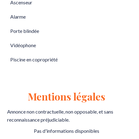
Ascenseur
Alarme
Porte blindée
Vidéophone
Piscine en copropriété
Mentions légales
Annonce non contractuelle, non opposable, et sans
reconnaissance préjudiciable.
Pas d'informations disponibles