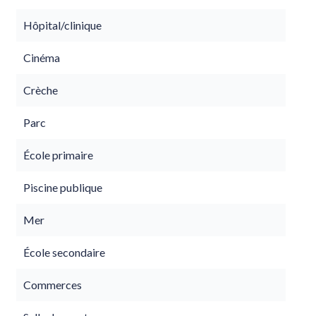
Hôpital/clinique
Cinéma
Crèche
Parc
École primaire
Piscine publique
Mer
École secondaire
Commerces