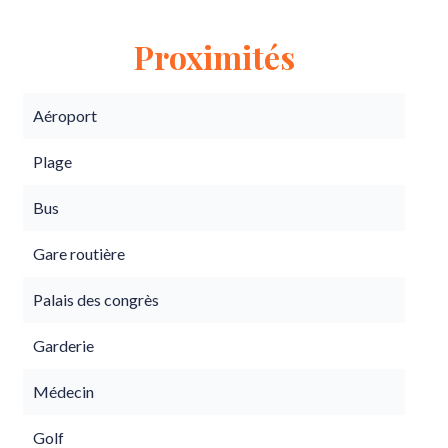
Proximités
Aéroport
Plage
Bus
Gare routière
Palais des congrès
Garderie
Médecin
Golf