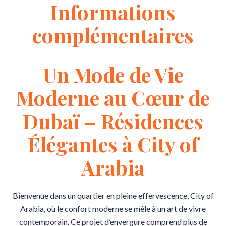
Informations
complémentaires
Un Mode de Vie
Moderne au Cœur de
Dubaï – Résidences
Élégantes à City of
Arabia
Bienvenue dans un quartier en pleine effervescence, City of
Arabia, où le confort moderne se mêle à un art de vivre
contemporain. Ce projet d’envergure comprend plus de