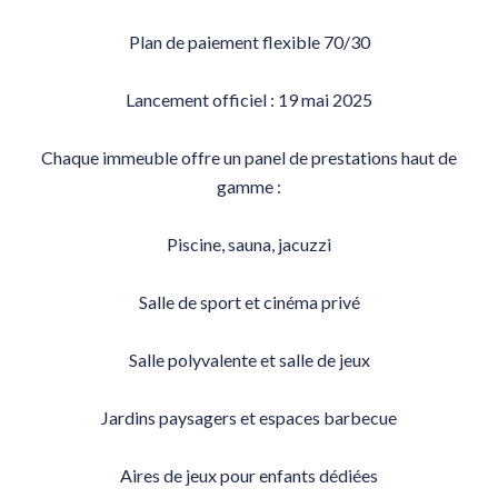
Plan de paiement flexible 70/30
Lancement officiel : 19 mai 2025
Chaque immeuble offre un panel de prestations haut de
gamme :
Piscine, sauna, jacuzzi
Salle de sport et cinéma privé
Salle polyvalente et salle de jeux
Jardins paysagers et espaces barbecue
Aires de jeux pour enfants dédiées