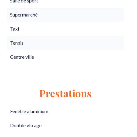
Salle de sport
Supermarché
Taxi
Tennis
Centre ville
Prestations
Fenêtre aluminium
Double vitrage