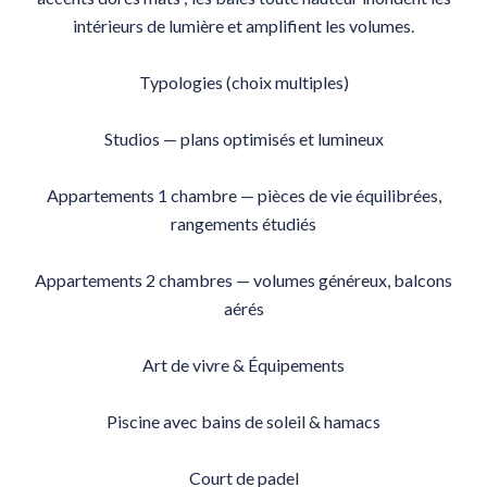
intérieurs de lumière et amplifient les volumes.
Typologies (choix multiples)
Studios — plans optimisés et lumineux
Appartements 1 chambre — pièces de vie équilibrées,
rangements étudiés
Appartements 2 chambres — volumes généreux, balcons
aérés
Art de vivre & Équipements
Piscine avec bains de soleil & hamacs
Court de padel