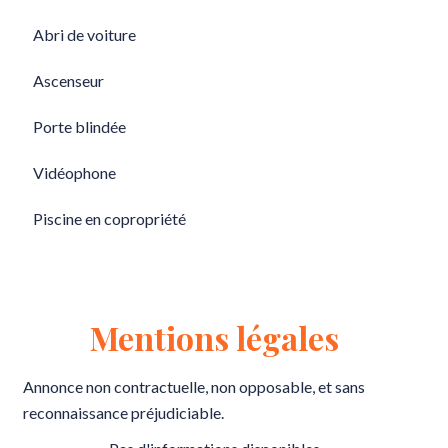
Abri de voiture
Ascenseur
Porte blindée
Vidéophone
Piscine en copropriété
Mentions légales
Annonce non contractuelle, non opposable, et sans
reconnaissance préjudiciable.