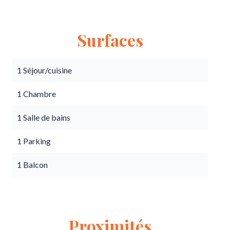
Surfaces
1 Séjour/cuisine
1 Chambre
1 Salle de bains
1 Parking
1 Balcon
Proximités