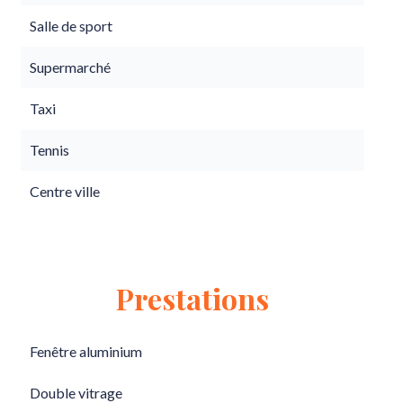
Salle de sport
Supermarché
Taxi
Tennis
Centre ville
Prestations
Fenêtre aluminium
Double vitrage