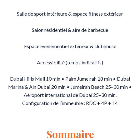
Salle de sport intérieure & espace fitness extérieur
Salon résidentiel & aire de barbecue
Espace événementiel extérieur & clubhouse
Accessibilité (temps indicatifs)
Dubai Hills Mall 10 min • Palm Jumeirah 18 min • Dubai
Marina & Ain Dubai 20 min • Jumeirah Beach 25–30 min •
Aéroport international de Dubaï 25–30 min.
Configuration de l’immeuble : RDC + 4P + 14
Sommaire