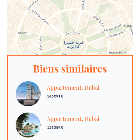
Biens similaires
Appartement, Dubai
166 091 €
Appartement, Dubai
158 389 €