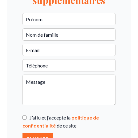
supplémentaires
J’ai lu et j'accepte la
politique de
confidentialité
de ce site