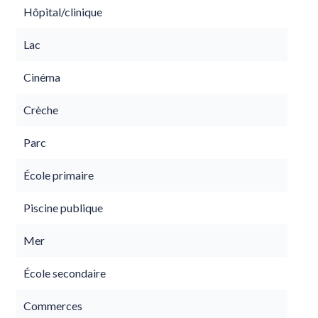
Hôpital/clinique
Lac
Cinéma
Crèche
Parc
École primaire
Piscine publique
Mer
École secondaire
Commerces