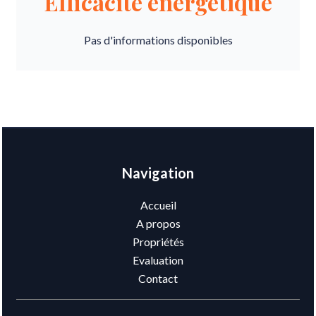
Efficacité énergétique
Pas d'informations disponibles
Navigation
Accueil
A propos
Propriétés
Evaluation
Contact