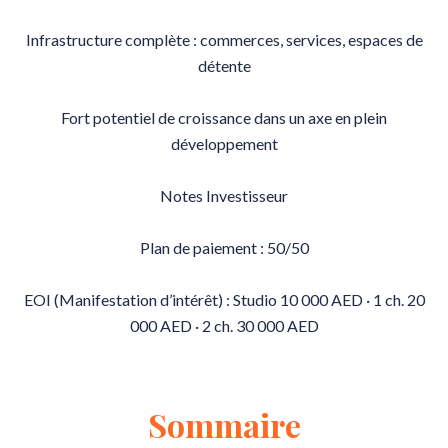
Infrastructure complète : commerces, services, espaces de
détente
Fort potentiel de croissance dans un axe en plein
développement
Notes Investisseur
Plan de paiement : 50/50
EOI (Manifestation d’intérêt) : Studio 10 000 AED · 1 ch. 20
000 AED · 2 ch. 30 000 AED
Sommaire