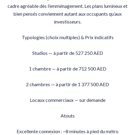
cadre agréable dès l’emménagement. Les plans lumineux et
bien pensés conviennent autant aux occupants qu’aux
investisseurs.
Typologies (choix multiples) & Prix indicatifs
Studios — à partir de 527 250 AED
1 chambre — à partir de 712 500 AED
2 chambres — à partir de 1 377 500 AED
Locaux commerciaux — sur demande
Atouts
Excellente connexion : ~8 minutes à pied du métro