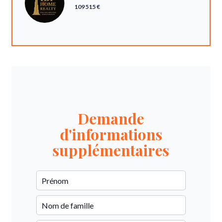
109 515 €
Demande
d'informations
supplémentaires