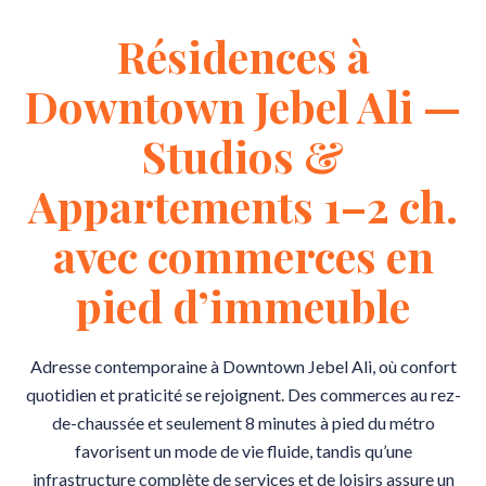
Résidences à
Downtown Jebel Ali —
Studios &
Appartements 1–2 ch.
avec commerces en
pied d’immeuble
Adresse contemporaine à Downtown Jebel Ali, où confort
quotidien et praticité se rejoignent. Des commerces au rez-
de-chaussée et seulement 8 minutes à pied du métro
favorisent un mode de vie fluide, tandis qu’une
infrastructure complète de services et de loisirs assure un