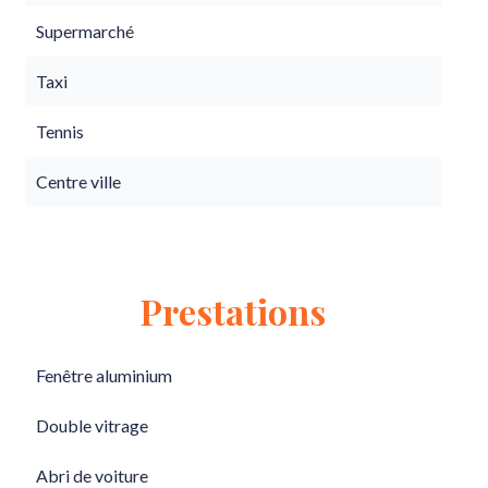
Supermarché
Taxi
Tennis
Centre ville
Prestations
Fenêtre aluminium
Double vitrage
Abri de voiture