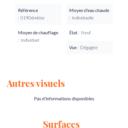
Référence
Moyen d'eau chaude
01906mkbe
Individuelle
Moyen de chauffage
État
Neuf
Individuel
Vue
Dégagée
Autres visuels
Pas d'informations disponibles
Surfaces