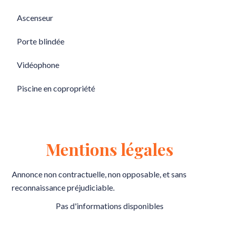
Ascenseur
Porte blindée
Vidéophone
Piscine en copropriété
Mentions légales
Annonce non contractuelle, non opposable, et sans
reconnaissance préjudiciable.
Pas d'informations disponibles