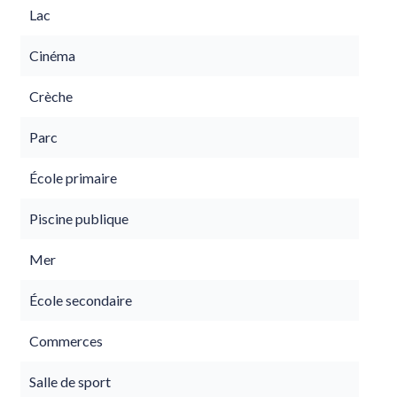
Lac
Cinéma
Crèche
Parc
École primaire
Piscine publique
Mer
École secondaire
Commerces
Salle de sport