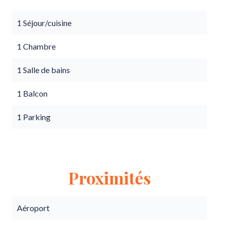
1 Séjour/cuisine
1 Chambre
1 Salle de bains
1 Balcon
1 Parking
Proximités
Aéroport