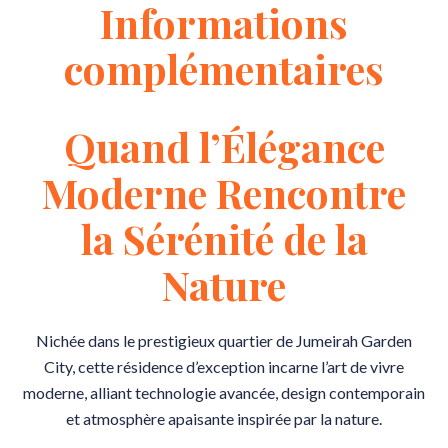
Informations
complémentaires
Quand l’Élégance
Moderne Rencontre
la Sérénité de la
Nature
Nichée dans le prestigieux quartier de Jumeirah Garden
City, cette résidence d’exception incarne l’art de vivre
moderne, alliant technologie avancée, design contemporain
et atmosphère apaisante inspirée par la nature.