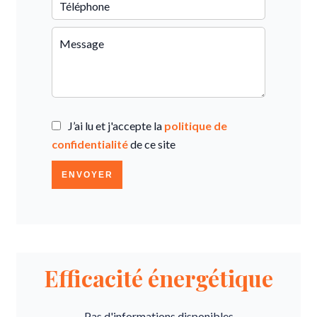
J’ai lu et j'accepte la
politique de
confidentialité
de ce site
ENVOYER
Efficacité énergétique
Pas d'informations disponibles