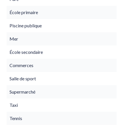
École primaire
Piscine publique
Mer
École secondaire
Commerces
Salle de sport
Supermarché
Taxi
Tennis