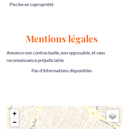
Piscine en copropriété
Mentions légales
Annonce non contractuelle, non opposable, et sans
reconnaissance préjudiciable.
Pas d'informations disponibles
+
−