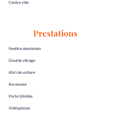
Centre ville
Prestations
Fenêtre aluminium
Double vitrage
Abri de voiture
Ascenseur
Porte blindée
Vidéophone