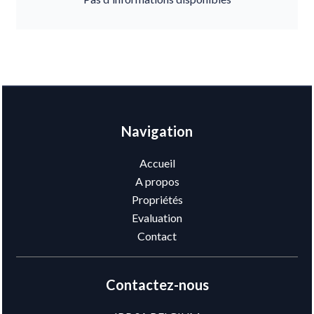
Navigation
Accueil
A propos
Propriétés
Evaluation
Contact
Contactez-nous