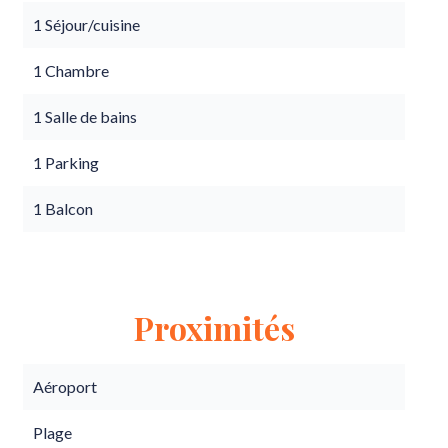
1 Séjour/cuisine
1 Chambre
1 Salle de bains
1 Parking
1 Balcon
Proximités
Aéroport
Plage