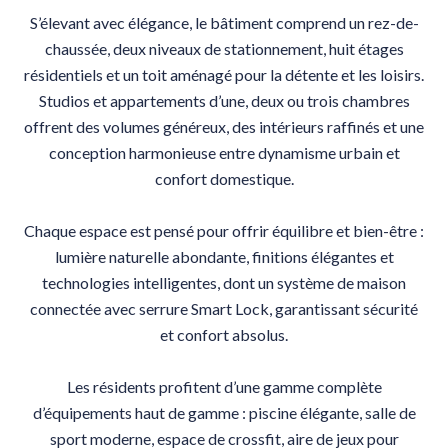
S’élevant avec élégance, le bâtiment comprend un rez-de-
chaussée, deux niveaux de stationnement, huit étages
résidentiels et un toit aménagé pour la détente et les loisirs.
Studios et appartements d’une, deux ou trois chambres
offrent des volumes généreux, des intérieurs raffinés et une
conception harmonieuse entre dynamisme urbain et
confort domestique.
Chaque espace est pensé pour offrir équilibre et bien-être :
lumière naturelle abondante, finitions élégantes et
technologies intelligentes, dont un système de maison
connectée avec serrure Smart Lock, garantissant sécurité
et confort absolus.
Les résidents profitent d’une gamme complète
d’équipements haut de gamme : piscine élégante, salle de
sport moderne, espace de crossfit, aire de jeux pour