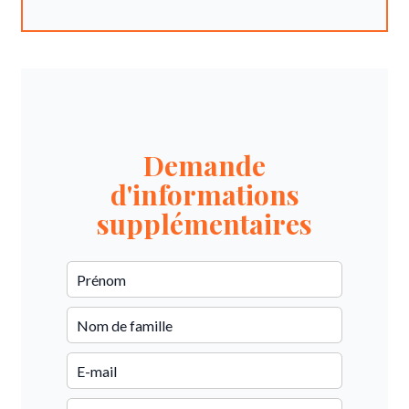
Demande
d'informations
supplémentaires