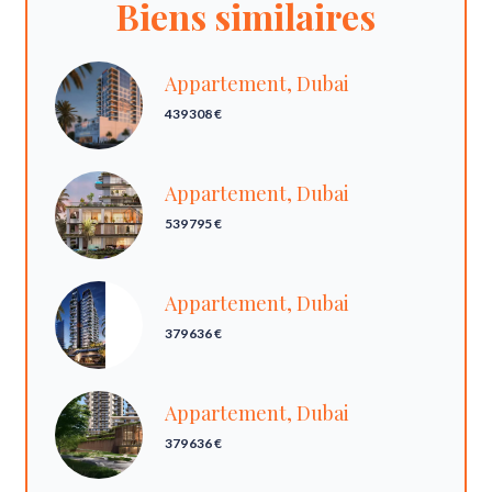
Biens similaires
Appartement, Dubai
439 308 €
Appartement, Dubai
539 795 €
Appartement, Dubai
379 636 €
Appartement, Dubai
379 636 €