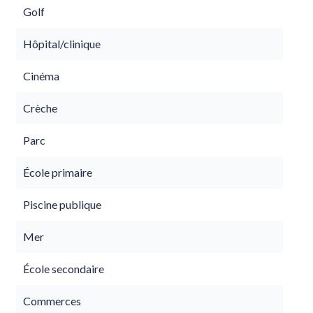
Golf
Hôpital/clinique
Cinéma
Crèche
Parc
École primaire
Piscine publique
Mer
École secondaire
Commerces