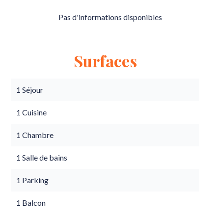
Pas d'informations disponibles
Surfaces
1 Séjour
1 Cuisine
1 Chambre
1 Salle de bains
1 Parking
1 Balcon