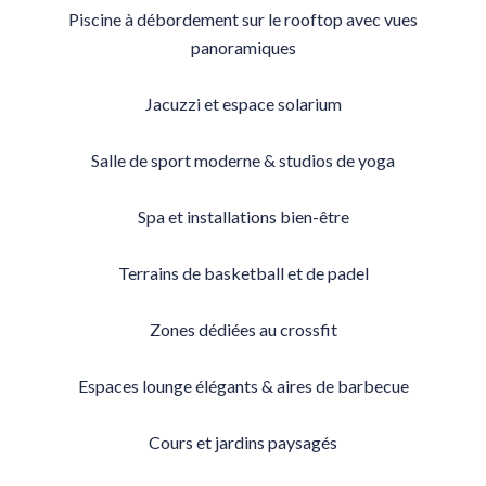
Piscine à débordement sur le rooftop avec vues
panoramiques
Jacuzzi et espace solarium
Salle de sport moderne & studios de yoga
Spa et installations bien-être
Terrains de basketball et de padel
Zones dédiées au crossfit
Espaces lounge élégants & aires de barbecue
Cours et jardins paysagés