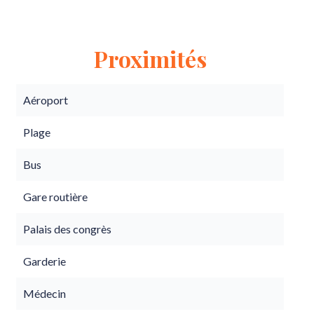
Proximités
Aéroport
Plage
Bus
Gare routière
Palais des congrès
Garderie
Médecin