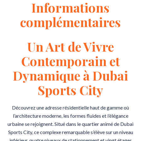
Informations
complémentaires
Un Art de Vivre
Contemporain et
Dynamique à Dubai
Sports City
Découvrez une adresse résidentielle haut de gamme où
l’architecture moderne, les formes fluides et l’élégance
urbaine se rejoignent. Situé dans le quartier animé de Dubai
Sports City, ce complexe remarquable s’élève sur un niveau
inférieur, quatre niveaux de stationnement et vingt étages