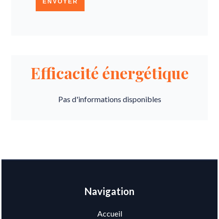
ENVOYER
Efficacité énergétique
Pas d'informations disponibles
Navigation
Accueil