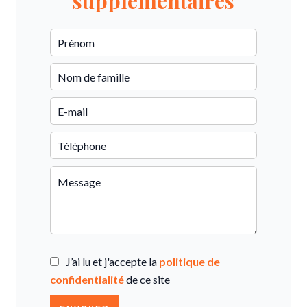
supplémentaires
J’ai lu et j'accepte la
politique de
confidentialité
de ce site