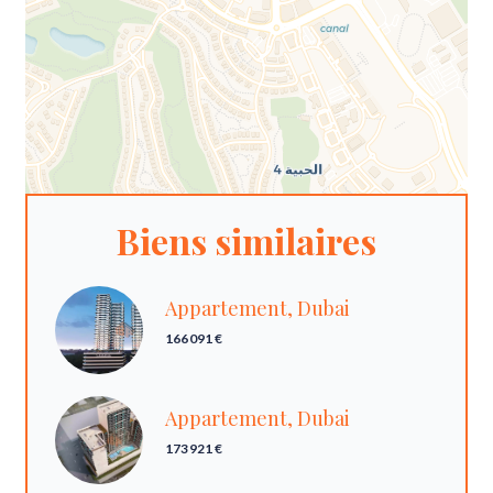
Biens similaires
Appartement, Dubai
166 091 €
Appartement, Dubai
173 921 €