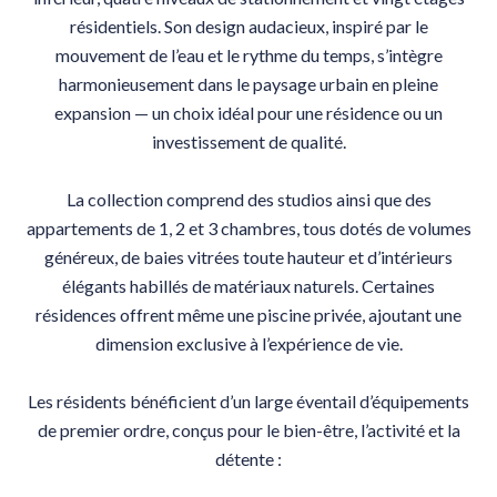
résidentiels. Son design audacieux, inspiré par le
mouvement de l’eau et le rythme du temps, s’intègre
harmonieusement dans le paysage urbain en pleine
expansion — un choix idéal pour une résidence ou un
investissement de qualité.
La collection comprend des studios ainsi que des
appartements de 1, 2 et 3 chambres, tous dotés de volumes
généreux, de baies vitrées toute hauteur et d’intérieurs
élégants habillés de matériaux naturels. Certaines
résidences offrent même une piscine privée, ajoutant une
dimension exclusive à l’expérience de vie.
Les résidents bénéficient d’un large éventail d’équipements
de premier ordre, conçus pour le bien-être, l’activité et la
détente :