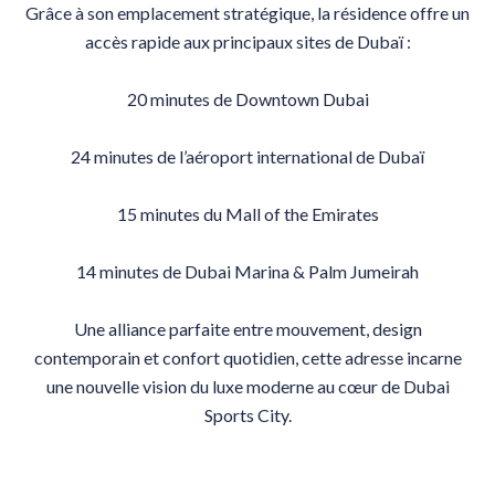
Grâce à son emplacement stratégique, la résidence offre un
accès rapide aux principaux sites de Dubaï :
20 minutes de Downtown Dubai
24 minutes de l’aéroport international de Dubaï
15 minutes du Mall of the Emirates
14 minutes de Dubai Marina & Palm Jumeirah
Une alliance parfaite entre mouvement, design
contemporain et confort quotidien, cette adresse incarne
une nouvelle vision du luxe moderne au cœur de Dubai
Sports City.