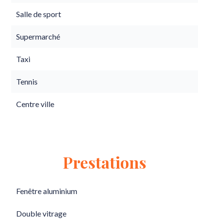
Salle de sport
Supermarché
Taxi
Tennis
Centre ville
Prestations
Fenêtre aluminium
Double vitrage