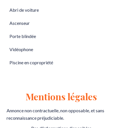
Abri de voiture
Ascenseur
Porte blindée
Vidéophone
Piscine en copropriété
Mentions légales
Annonce non contractuelle, non opposable, et sans
reconnaissance préjudiciable.