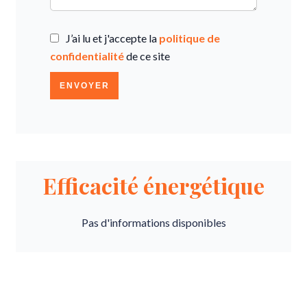
J’ai lu et j'accepte la
politique de
confidentialité
de ce site
ENVOYER
Efficacité énergétique
Pas d'informations disponibles