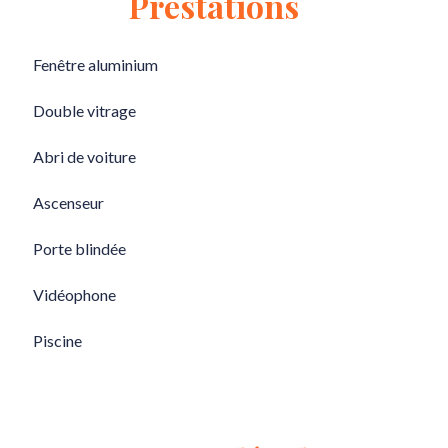
Prestations
Fenêtre aluminium
Double vitrage
Abri de voiture
Ascenseur
Porte blindée
Vidéophone
Piscine