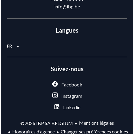
info@ibp.be
Langues
FR
Suivez-nous
Facebook
Instagram
Linkedin
Mentions légales
©2026 IBP SA BELGIUM
Honoraires d'agence
Changer ses préférences cookies