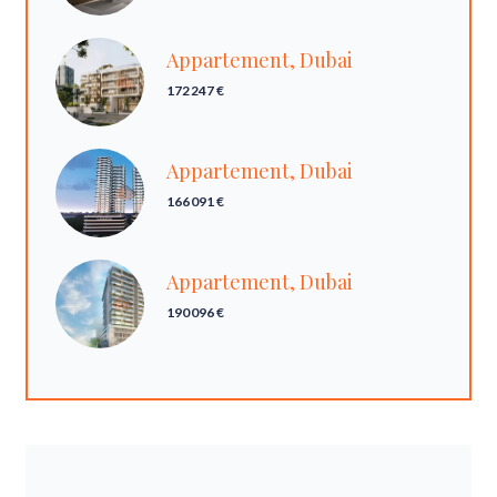
Appartement, Dubai
172 247 €
Appartement, Dubai
166 091 €
Appartement, Dubai
190 096 €