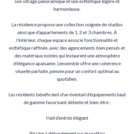
son vitrage panoramique et une esthétique légère et
harmonieuse.
La résidence propose une collection soignée de studios
ainsi que d’appartements de 1, 2 et 3 chambres. À
l’intérieur, chaque espace associe fonctionnalité et
esthétique raffinée, avec des agencements bien pensés et
des matériaux nobles qui instaurent une atmosphère
d’élégance apaisante. L’ensemble offre une cohérence
visuelle parfaite, pensée pour un confort optimal au
quotidien.
Les résidents bénéficient d’un éventail d’équipements haut
de gamme favorisant détente et bien-être :
Hall d’entrée élégant
Piscine à débordement sur le rooftop