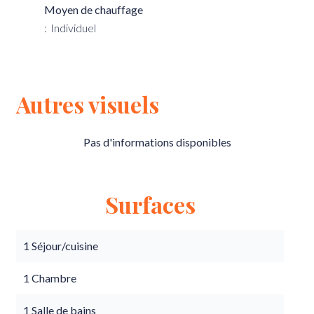
Moyen de chauffage
Individuel
Autres visuels
Pas d'informations disponibles
Surfaces
1 Séjour/cuisine
1 Chambre
1 Salle de bains