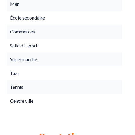
Mer
École secondaire
Commerces
Salle de sport
Supermarché
Taxi
Tennis
Centre ville