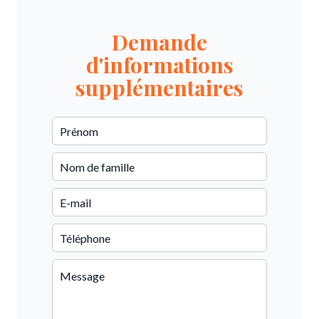
Demande
d'informations
supplémentaires