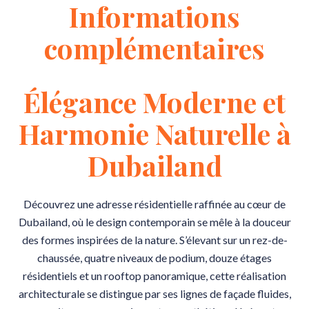
Informations
complémentaires
Élégance Moderne et
Harmonie Naturelle à
Dubailand
Découvrez une adresse résidentielle raffinée au cœur de
Dubailand, où le design contemporain se mêle à la douceur
des formes inspirées de la nature. S’élevant sur un rez-de-
chaussée, quatre niveaux de podium, douze étages
résidentiels et un rooftop panoramique, cette réalisation
architecturale se distingue par ses lignes de façade fluides,