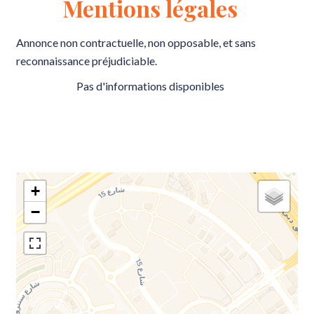
Mentions légales
Annonce non contractuelle, non opposable, et sans
reconnaissance préjudiciable.
Pas d'informations disponibles
+
−