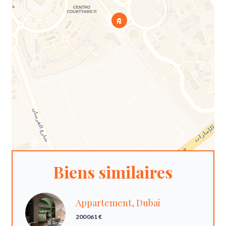
Biens similaires
Appartement, Dubai
200 061 €