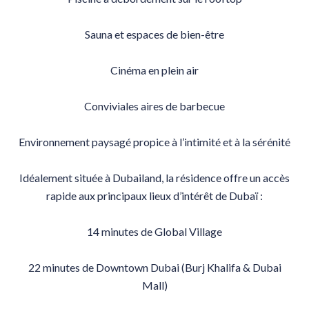
Sauna et espaces de bien-être
Cinéma en plein air
Conviviales aires de barbecue
Environnement paysagé propice à l’intimité et à la sérénité
Idéalement située à Dubailand, la résidence offre un accès
rapide aux principaux lieux d’intérêt de Dubaï :
14 minutes de Global Village
22 minutes de Downtown Dubai (Burj Khalifa & Dubai
Mall)