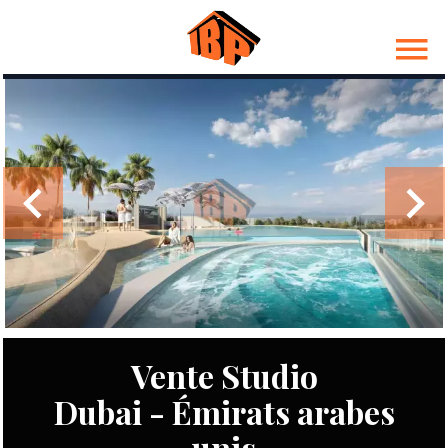
Vente Studio
Dubai - Émirats arabes
unis