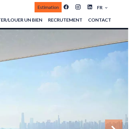
Estimation
FR
ER/LOUER UN BIEN
RECRUTEMENT
CONTACT