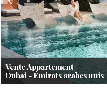
Vente Appartement
Dubai - Émirats arabes unis