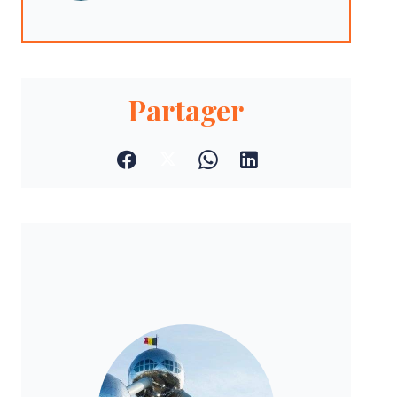
Partager