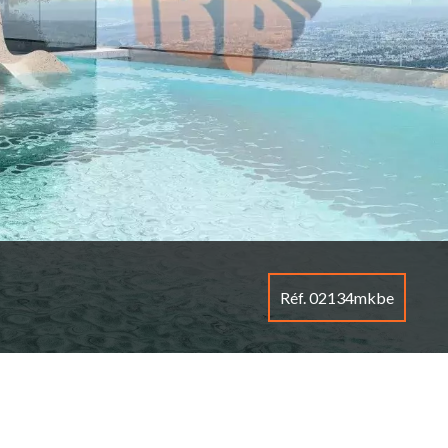
Réf. 02134mkbe