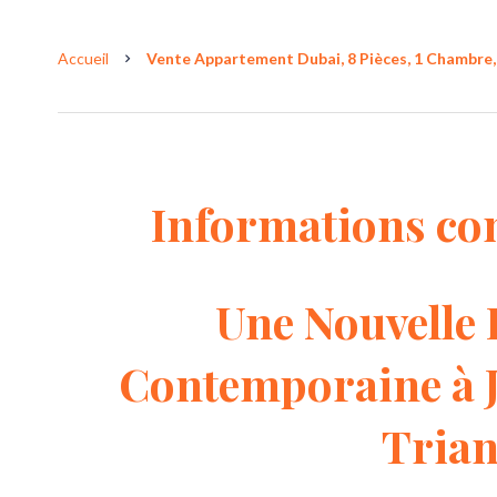
Accueil
Vente Appartement Dubai, 8 Pièces, 1 Chambre, 
Informations co
Une Nouvelle 
Contemporaine à J
Trian