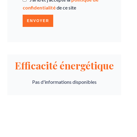
confidentialité
de ce site
ENVOYER
Efficacité énergétique
Pas d'informations disponibles