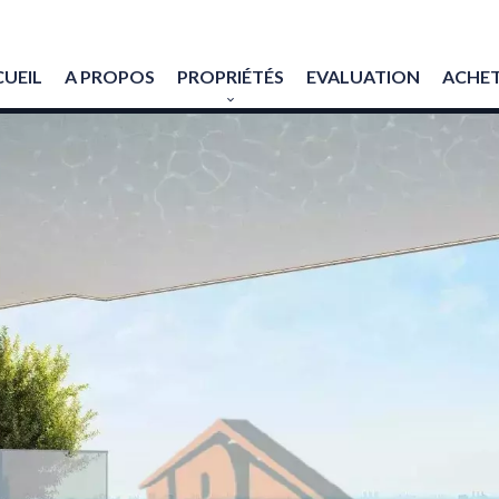
UEIL
A PROPOS
PROPRIÉTÉS
EVALUATION
ACHET