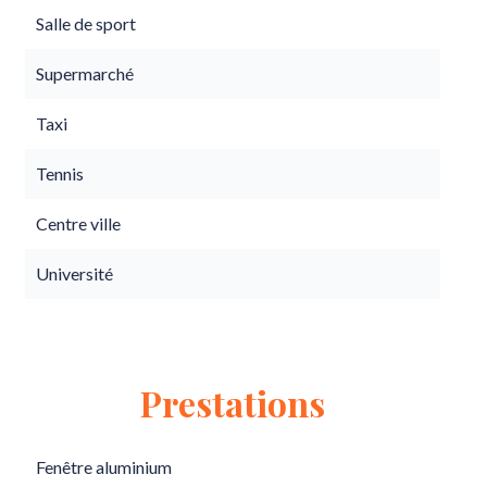
Salle de sport
Supermarché
Taxi
Tennis
Centre ville
Université
Prestations
Fenêtre aluminium