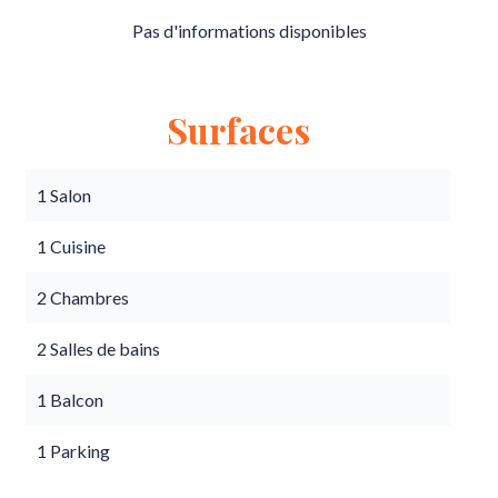
Pas d'informations disponibles
Surfaces
1 Salon
1 Cuisine
2 Chambres
2 Salles de bains
1 Balcon
1 Parking