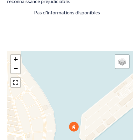
reconnaissance préjudiciable.
Pas d'informations disponibles
+
−