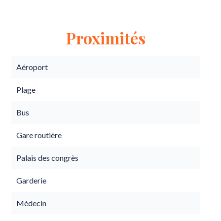
Proximités
Aéroport
Plage
Bus
Gare routière
Palais des congrès
Garderie
Médecin