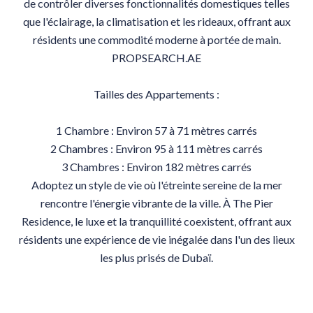
de contrôler diverses fonctionnalités domestiques telles
que l'éclairage, la climatisation et les rideaux, offrant aux
résidents une commodité moderne à portée de main.
PROPSEARCH.AE
Tailles des Appartements :
1 Chambre : Environ 57 à 71 mètres carrés
2 Chambres : Environ 95 à 111 mètres carrés
3 Chambres : Environ 182 mètres carrés
Adoptez un style de vie où l'étreinte sereine de la mer
rencontre l'énergie vibrante de la ville. À The Pier
Residence, le luxe et la tranquillité coexistent, offrant aux
résidents une expérience de vie inégalée dans l'un des lieux
les plus prisés de Dubaï.