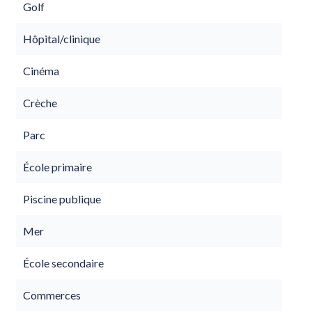
Golf
Hôpital/clinique
Cinéma
Crèche
Parc
École primaire
Piscine publique
Mer
École secondaire
Commerces