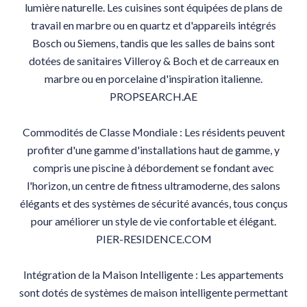
lumière naturelle. Les cuisines sont équipées de plans de
travail en marbre ou en quartz et d'appareils intégrés
Bosch ou Siemens, tandis que les salles de bains sont
dotées de sanitaires Villeroy & Boch et de carreaux en
marbre ou en porcelaine d'inspiration italienne.
PROPSEARCH.AE
Commodités de Classe Mondiale : Les résidents peuvent
profiter d'une gamme d'installations haut de gamme, y
compris une piscine à débordement se fondant avec
l'horizon, un centre de fitness ultramoderne, des salons
élégants et des systèmes de sécurité avancés, tous conçus
pour améliorer un style de vie confortable et élégant.
PIER-RESIDENCE.COM
Intégration de la Maison Intelligente : Les appartements
sont dotés de systèmes de maison intelligente permettant