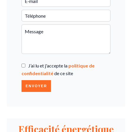
J’ai lu et j'accepte la
politique de
confidentialité
de ce site
ENVOYER
Efficacité énergétique