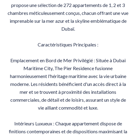
propose une sélection de 272 appartements de 1, 2 et 3
chambres méticuleusement conçus, chacun offrant une vue
imprenable sur la mer azur et la skyline emblématique de
Dubaï.
Caractéristiques Principales :
Emplacement en Bord de Mer Privilégié : Située à Dubai
Maritime City, The Pier Residence fusionne
harmonieusement l'héritage maritime avec la vie urbaine
moderne. Les résidents bénéficient d'un accès direct à la
mer et se trouvent à proximité des installations
commerciales, de détail et de loisirs, assurant un style de
vie alliant commodité et luxe.
Intérieurs Luxueux : Chaque appartement dispose de
finitions contemporaines et de dispositions maximisant la