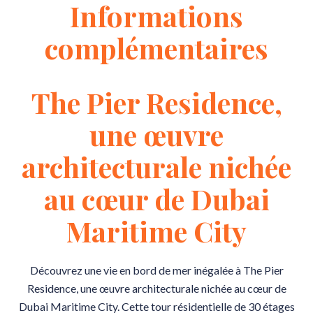
Informations
complémentaires
The Pier Residence,
une œuvre
architecturale nichée
au cœur de Dubai
Maritime City
Découvrez une vie en bord de mer inégalée à The Pier
Residence, une œuvre architecturale nichée au cœur de
Dubai Maritime City. Cette tour résidentielle de 30 étages