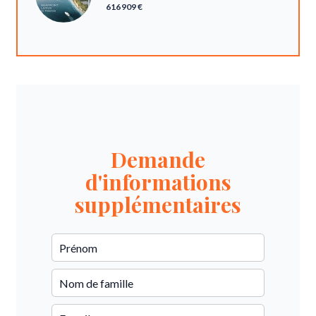
616 909 €
Demande
d'informations
supplémentaires