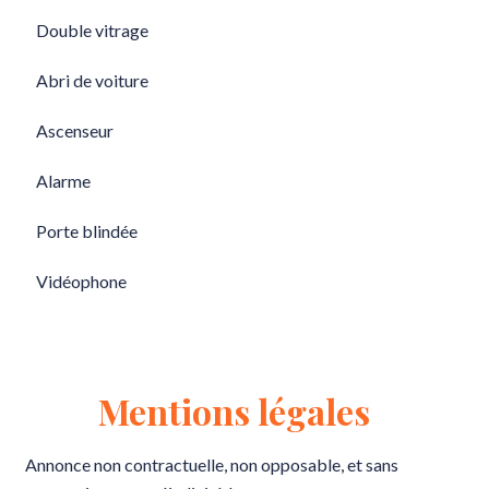
Double vitrage
Abri de voiture
Ascenseur
Alarme
Porte blindée
Vidéophone
Mentions légales
Annonce non contractuelle, non opposable, et sans