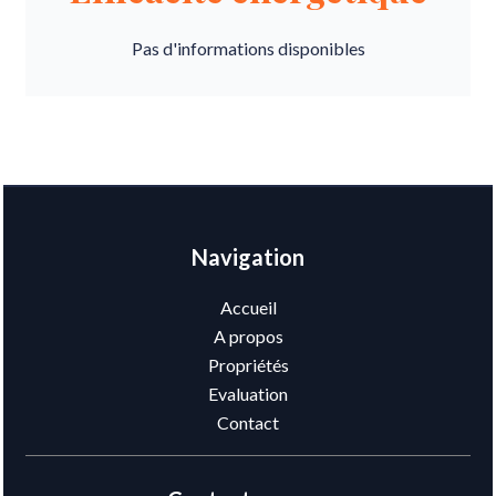
Pas d'informations disponibles
Navigation
Accueil
A propos
Propriétés
Evaluation
Contact