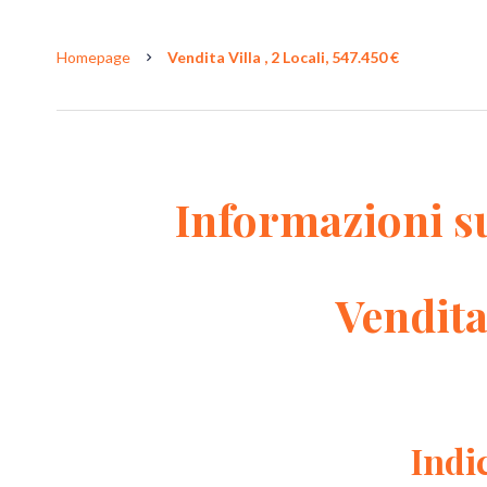
Homepage
Vendita Villa , 2 Locali, 547.450 €
Informazioni s
Vendita
Indi