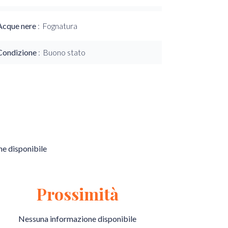
Acque nere
Fognatura
Condizione
Buono stato
e disponibile
Prossimità
Nessuna informazione disponibile