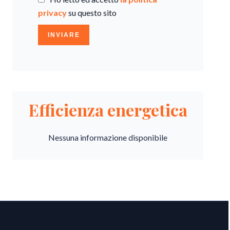
privacy
su questo sito
INVIARE
Efficienza energetica
Nessuna informazione disponibile