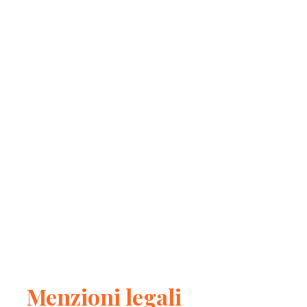
Menzioni legali