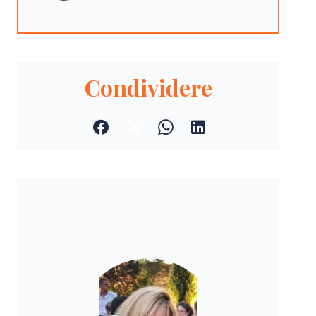
Condividere