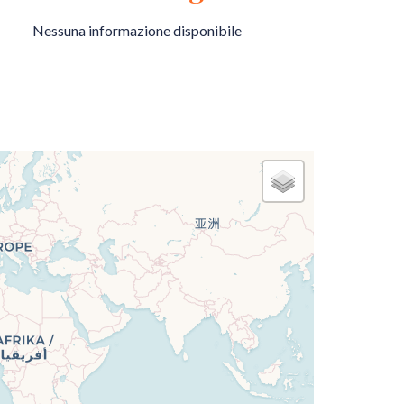
Nessuna informazione disponibile