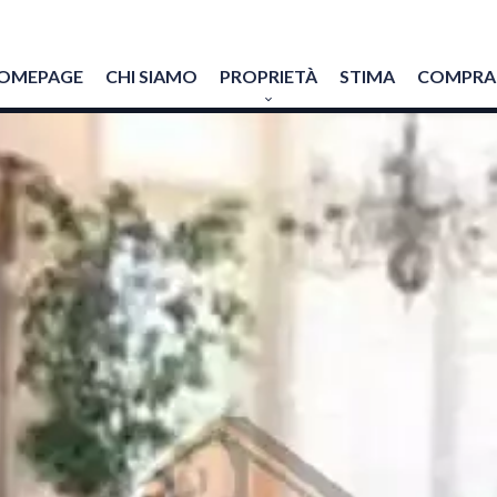
OMEPAGE
CHI SIAMO
PROPRIETÀ
STIMA
COMPRAR