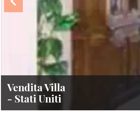
Vendita Villa
- Stati Uniti