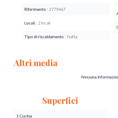
Riferimento
2779467
Locali
2 locali
Tipo di riscaldamento
Nafta
Altri media
Nessuna informazion
Superfici
1 Cucina