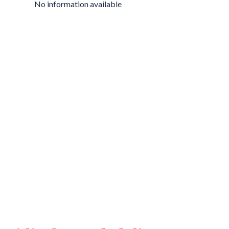
No information available