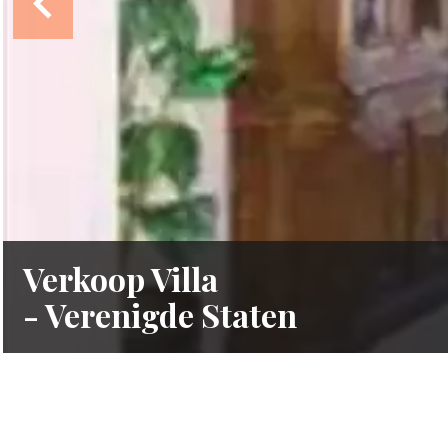
Verkoop Villa
- Verenigde Staten