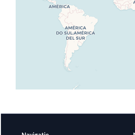
Navigatie