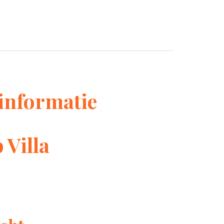
informatie
 Villa