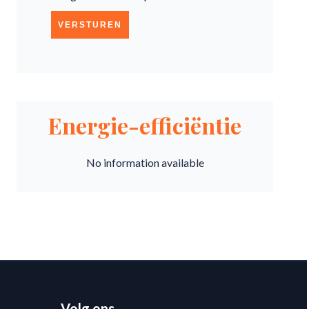
VERSTUREN
Energie-efficiëntie
No information available
Volg ons