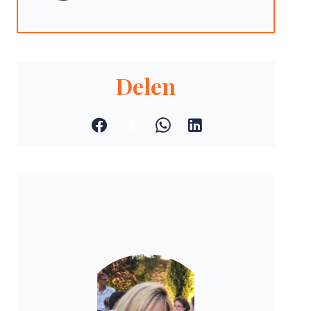
Delen