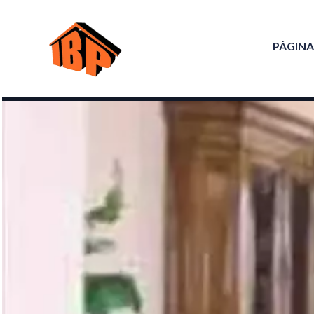
PÁGINA