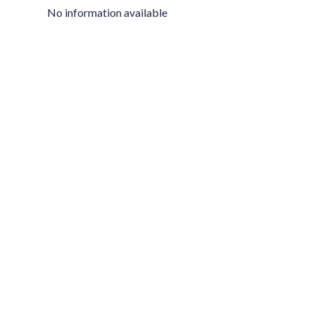
No information available