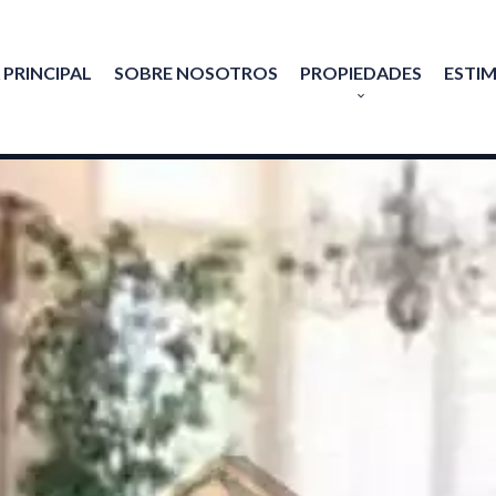
 PRINCIPAL
SOBRE NOSOTROS
PROPIEDADES
ESTI