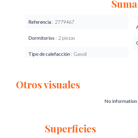
Suma
Referencia
2779467
Dormitorios
2 piezas
Tipo de calefacción
Gasoil
Otros visuales
No information 
Superficies