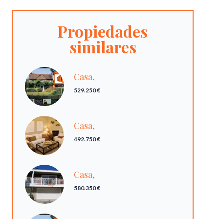
Propiedades
similares
Casa,
529.250 €
Casa,
492.750 €
Casa,
580.350 €