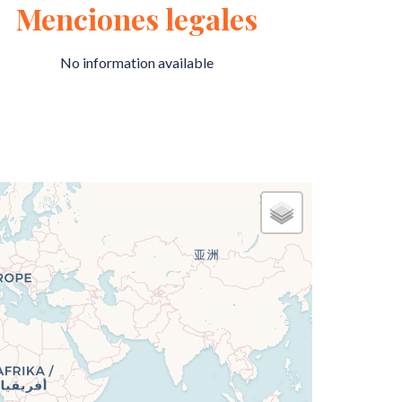
Menciones legales
No information available