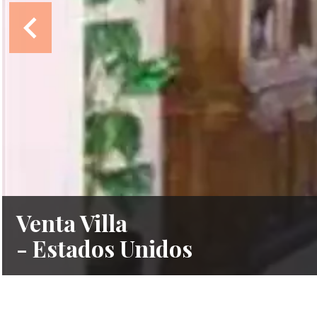
Venta Villa
- Estados Unidos