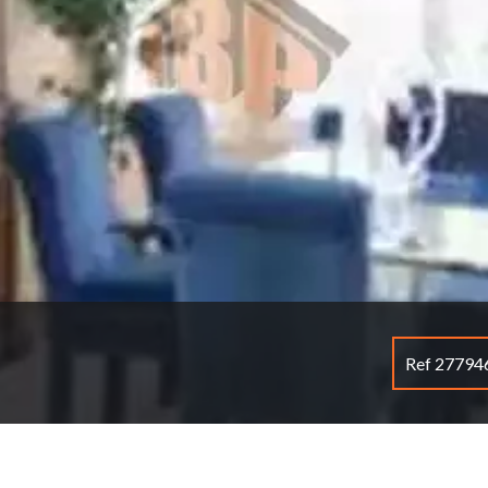
Ref 27794