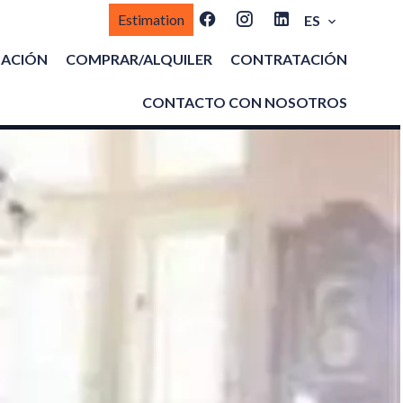
Estimation
ES
MACIÓN
COMPRAR/ALQUILER
CONTRATACIÓN
CONTACTO CON NOSOTROS