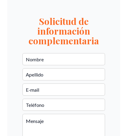
Solicitud de
información
complementaria