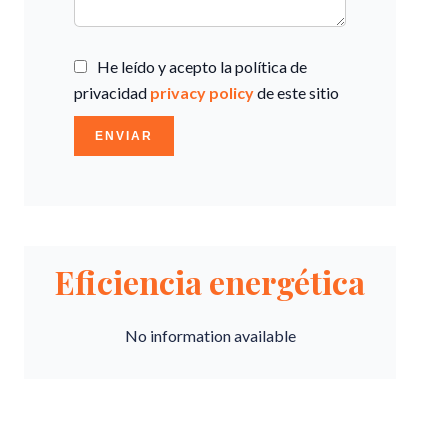
He leído y acepto la política de
privacidad
privacy policy
de este sitio
ENVIAR
Eficiencia energética
No information available