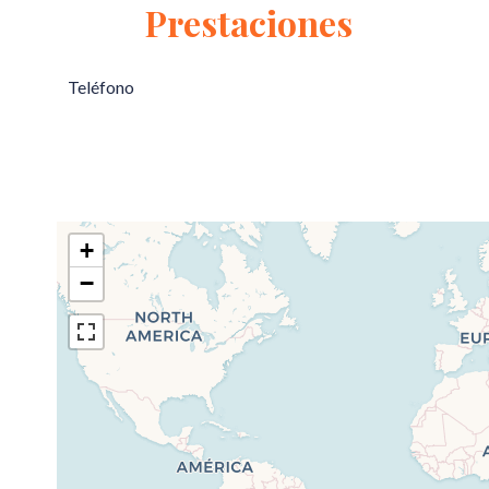
Prestaciones
Teléfono
+
−