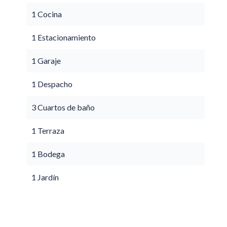
1 Cocina
1 Estacionamiento
1 Garaje
1 Despacho
3 Cuartos de baño
1 Terraza
1 Bodega
1 Jardín