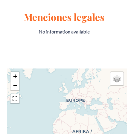
Menciones legales
No information available
+
−