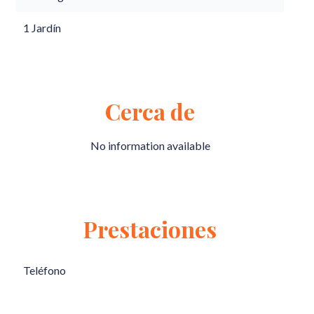
1 Jardín
Cerca de
No information available
Prestaciones
Teléfono