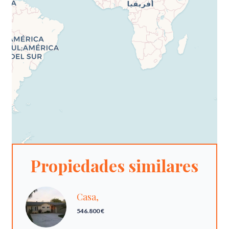
Propiedades similares
Casa,
546.800 €