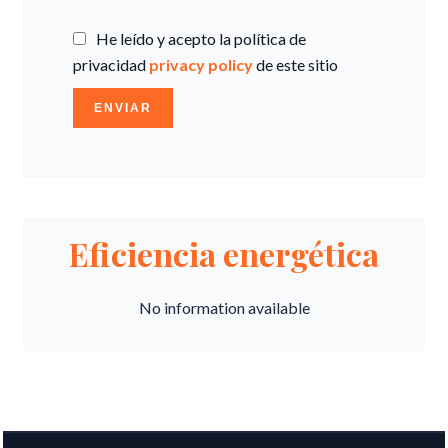
He leído y acepto la política de
privacidad
privacy policy
de este sitio
ENVIAR
Eficiencia energética
No information available