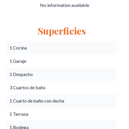
No information available
Superficies
1 Cocina
1 Garaje
1 Despacho
3 Cuartos de baño
1 Cuarto de baño con ducha
1 Terraza
1 Bodega