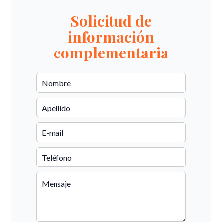
Solicitud de
información
complementaria