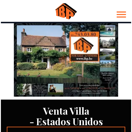
Venta Villa
- Estados Unidos