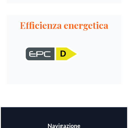
Efficienza energetica
D
Navigazione