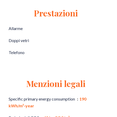
Prestazioni
Allarme
Doppi vetri
Telefono
Menzioni legali
Specific primary energy consumption
190
kWh/m²·year