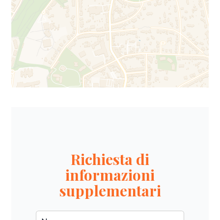
Richiesta di
informazioni
supplementari