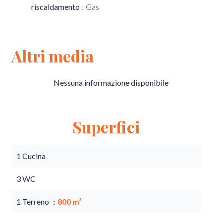
riscaldamento
Gas
Altri media
Nessuna informazione disponibile
Superfici
1 Cucina
3 WC
1 Terreno
800 m²