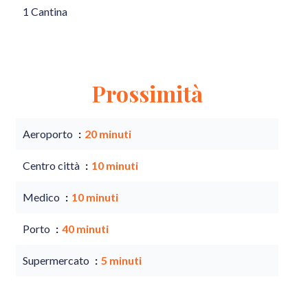
1 Cantina
Prossimità
Aeroporto
20 minuti
Centro città
10 minuti
Medico
10 minuti
Porto
40 minuti
Supermercato
5 minuti