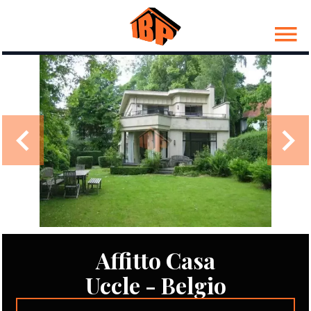
Affitto Casa
Uccle - Belgio